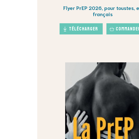
Flyer PrEP 2026, pour toustes, 
français
Télécharger
Commande