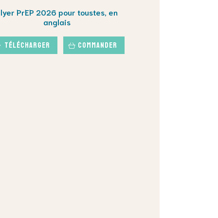
Flyer PrEP 2026 pour toustes, en
anglais
Télécharger
Commander