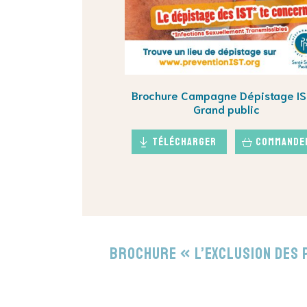
Brochure Campagne Dépistage IS
Grand public
Télécharger
Commande
Brochure « L’exclusion des p