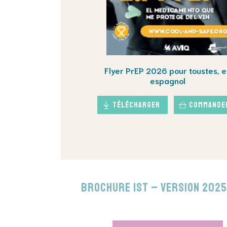
Flyer PrEP 2026 pour toustes, e
espagnol
Télécharger
Commande
Brochure IST – version 2025