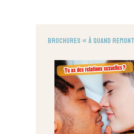
Brochures « À quand remont