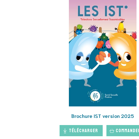
Brochure IST version 2025
Télécharger
Commande