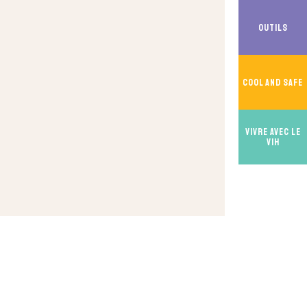
Outils
Cool And Safe
Vivre avec le
VIH