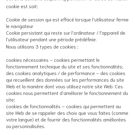
cookie est soit:
Cookie de session qui est effacé lorsque l’utilisateur ferme
le navigateur
Cookie persistant qui reste sur l’ordinateur / l’appareil de
l’utilisateur pendant une période prédéfinie.
Nous utilisons 3 types de cookies :
cookies nécessaires – cookies permettant le
fonctionnement technique du site et ses fonctionnalités;
des cookies analytiques / de performance – des cookies
qui recueillent des données sur les performances du site
Web et la manière dont vous utilisez notre site Web. Ces
cookies nous permettent d’améliorer le fonctionnement du
site;
cookies de fonctionnalités – cookies qui permettent au
site Web de se rappeler des choix que vous faites (comme
votre langue) et de fournir des fonctionnalités améliorées
ou personnalisées.