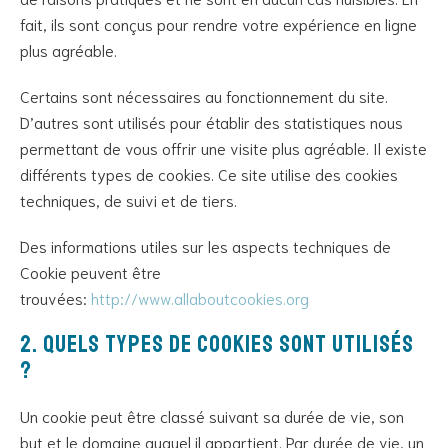
fait, ils sont conçus pour rendre votre expérience en ligne
plus agréable.
Certains sont nécessaires au fonctionnement du site.
D’autres sont utilisés pour établir des statistiques nous
permettant de vous offrir une visite plus agréable. Il existe
différents types de cookies. Ce site utilise des cookies
techniques, de suivi et de tiers.
Des informations utiles sur les aspects techniques de
Cookie peuvent être
trouvées:
http://www.allaboutcookies.org
2. Quels types de cookies sont utilisés
?
Un cookie peut être classé suivant sa durée de vie, son
but et le domaine auquel il appartient. Par durée de vie, un