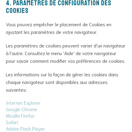
4. Paramètres de configuration des
cookies
Vous pouvez empêcher le placement de Cookies en
ajustant les paramètres de votre navigateur.
Les paramètres de cookies peuvent varier d’un navigateur
à l’autre. Consultez le menu ‘Aide’ de votre navigateur
pour savoir comment modifier vos préférences de cookies.
Les informations sur la façon de gérer les cookies dans
chaque navigateur sont disponibles aux adresses
suivantes:
Internet Explorer
Google Chrome
Mozilla Firefox
Safari
Adobe Flash Player