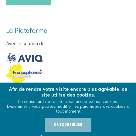
La Plateforme
Avec le soutien de
Afin de rendre votre visite encore plus agréable, ce
site utilise des cookies.
© Copyright 2026 La Plateforme - Tous droits réservés
En consultant notre site, vous acceptez nos cookies.
Évidemment, vous pouvez modifier les paramètres des cookies à
Conditions Générales d’Utilisation
Cookies
tout moment
OK ! Continuer