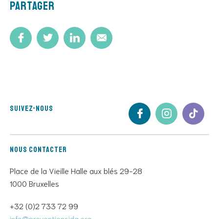
Partager
Suivez-nous
Nous contacter
Place de la Vieille Halle aux blés 29-28
1000 Bruxelles
+32 (0)2 733 72 99
info@preventionsida.org