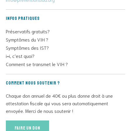
Infos pratiques
Préservatifs gratuits?
Symptômes du VIH ?
Symptômes des IST?
i=i, c’est quoi?
Comment se transmet le VIH ?
Comment nous soutenir ?
Chaque don annuel de 40€ ou plus donne droit à une
attestation fiscale qui vous sera automatiquement
envoyée. Merci de nous soutenir !
Faire un don