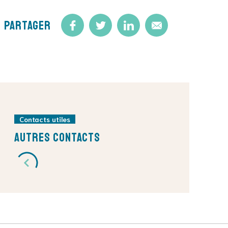
Partager
Contacts utiles
Autres contacts