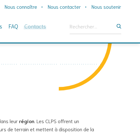
Nous connaître
Nous contacter
Nous soutenir
Rechercher :
s
FAQ
Contacts
dans leur
région
. Les CLPS offrent un
 de terrain et mettent à disposition de la