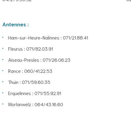
Antennes :
Ham-sur-Heure-Nalinnes : 071/21.88.41
Fleurus : 071/82.03.91
Aiseau-Presles : 071/26.06.23
Rance : 060/41.22.53
Thuin : 071/59.60.35
Erquelinnes : 071/55.92.91
Morlanwelz : 064/43.16.60