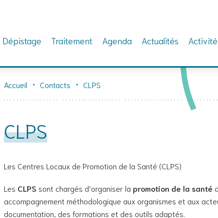
Dépistage
Traitement
Agenda
Actualités
Activité
Accueil
Contacts
CLPS
CLPS
Les Centres Locaux de Promotion de la Santé (CLPS)
Les
CLPS
sont chargés d’organiser la
promotion de la santé
accompagnement méthodologique aux organismes et aux acteurs
documentation, des formations et des outils adaptés.