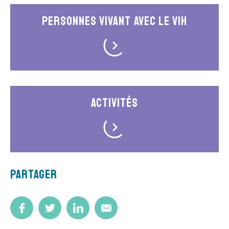
Personnes vivant avec le VIH
Activités
Partager