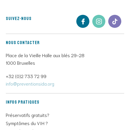
Suivez-nous
Nous contacter
Place de la Vieille Halle aux blés 29-28
1000 Bruxelles
+32 (0)2 733 72 99
info@preventionsida.org
Infos pratiques
Préservatifs gratuits?
Symptômes du VIH ?