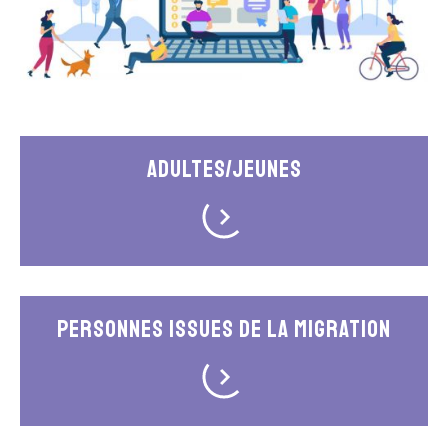
Adultes/Jeunes
Personnes issues de la migration