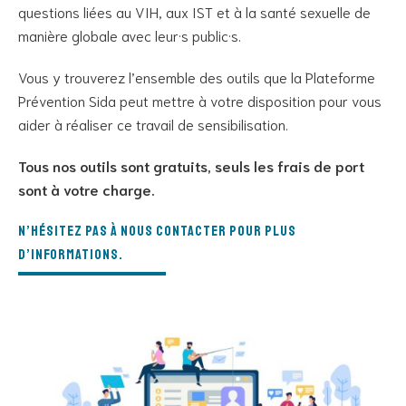
questions liées au VIH, aux IST et à la santé sexuelle de
manière globale avec leur·s public·s.
Vous y trouverez l’ensemble des outils que la Plateforme
Prévention Sida peut mettre à votre disposition pour vous
aider à réaliser ce travail de sensibilisation.
Tous nos outils sont gratuits, seuls les frais de port
sont à votre charge.
N’hésitez pas à nous contacter pour plus
d’informations.