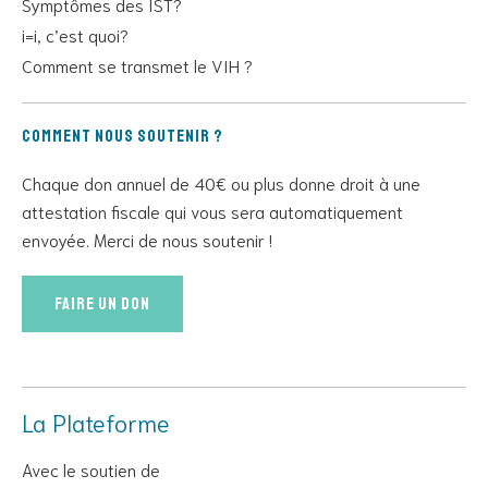
Symptômes des IST?
i=i, c’est quoi?
Comment se transmet le VIH ?
Comment nous soutenir ?
Chaque don annuel de 40€ ou plus donne droit à une
attestation fiscale qui vous sera automatiquement
envoyée. Merci de nous soutenir !
Faire un don
La Plateforme
Avec le soutien de