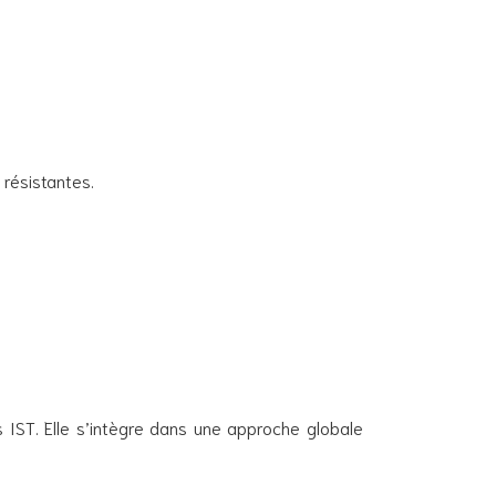
 résistantes.
 IST. Elle s’intègre dans une approche globale