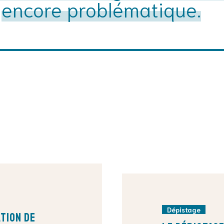
encore problématique.
Dépistage
tion de