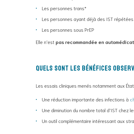
Les personnes trans*
Les personnes ayant déjà des IST répétées
Les personnes sous PrEP
Elle n’est
pas recommandée en automédicat
Quels sont les bénéfices observ
Les essais cliniques menés notamment aux État
Une réduction importante des infections à
c
Une diminution du nombre total d’IST chez le
Un outil complémentaire intéressant aux stra