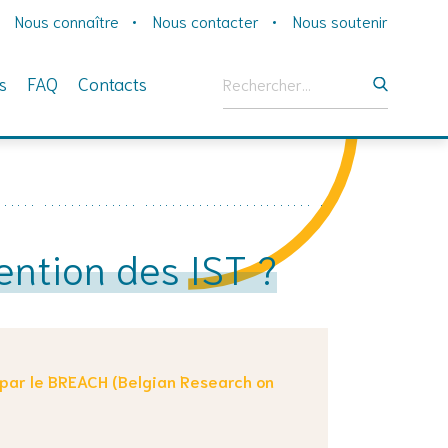
Nous connaître
Nous contacter
Nous soutenir
Rechercher :
s
FAQ
Contacts
ention des IST ?
 par le BREACH (Belgian Research on