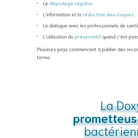
Le
dépistage régulier
L’information et la
réduction des risques
Le dialogue avec les professionnels de sant
L’utilisation du
préservatif
quand c’est poss
Plusieurs pays commencent à publier des recom
terme.
La Dox
prometteus
bactérien