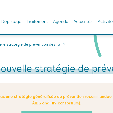
Dépistage
Traitement
Agenda
Actualités
Activité
lle stratégie de prévention des IST ?
ouvelle stratégie de prév
t pas une stratégie généralisée de prévention recommandée
AIDS and HIV consortium).