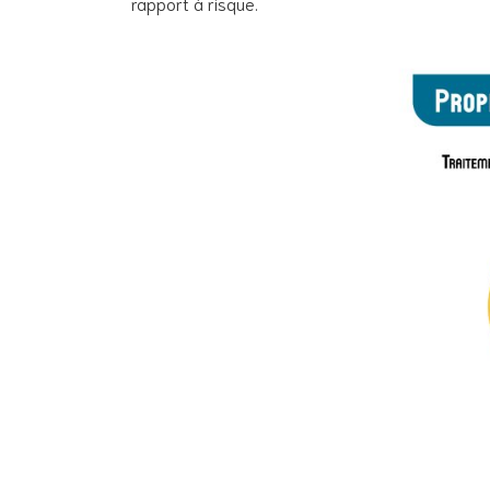
rapport à risque.