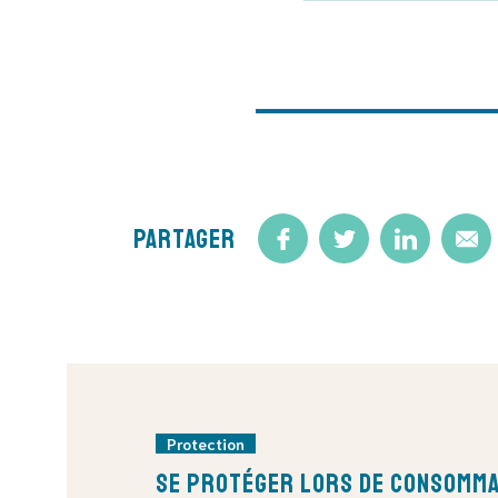
Partager
Protection
Se protéger lors de consomma