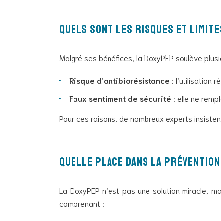
Quels sont les risques et limite
Malgré ses bénéfices, la DoxyPEP soulève plusi
Risque d’antibiorésistance
: l’utilisation
Faux sentiment de sécurité
: elle ne rempl
Pour ces raisons, de nombreux experts insistent
Quelle place dans la prévention
La DoxyPEP n’est pas une solution miracle, m
comprenant :