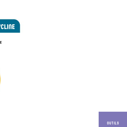
Outils