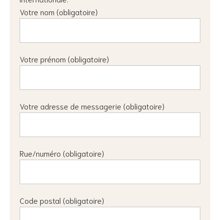
Votre nom (obligatoire)
Votre prénom (obligatoire)
Votre adresse de messagerie (obligatoire)
Rue/numéro (obligatoire)
Code postal (obligatoire)