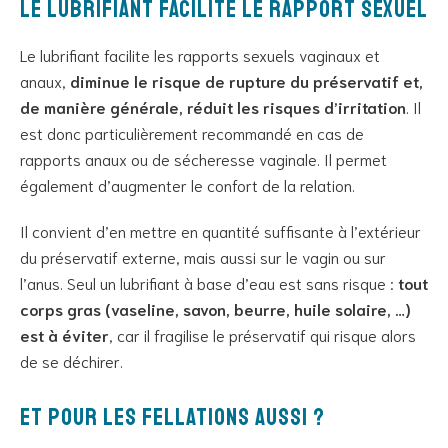
Le lubrifiant facilite le rapport sexuel
Le lubrifiant facilite les rapports sexuels vaginaux et
anaux,
diminue le risque de rupture du préservatif et,
de manière générale, réduit les risques d’irritation
. Il
est donc particulièrement recommandé en cas de
rapports anaux ou de sécheresse vaginale. Il permet
également d’augmenter le confort de la relation.
Il convient d’en mettre en quantité suffisante à l’extérieur
du préservatif externe, mais aussi sur le vagin ou sur
l’anus. Seul un lubrifiant à base d’eau est sans risque :
tout
corps gras (vaseline, savon, beurre, huile solaire, …)
est à éviter
, car il fragilise le préservatif qui risque alors
de se déchirer.
Et pour les fellations aussi ?