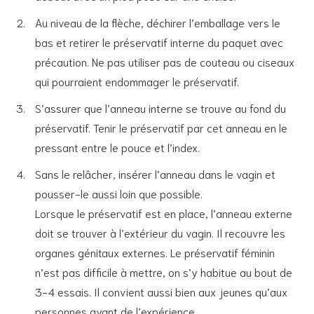
Au niveau de la flèche, déchirer l’emballage vers le
bas et retirer le préservatif interne du paquet avec
précaution. Ne pas utiliser pas de couteau ou ciseaux
qui pourraient endommager le préservatif.
S’assurer que l’anneau interne se trouve au fond du
préservatif. Tenir le préservatif par cet anneau en le
pressant entre le pouce et l’index.
Sans le relâcher, insérer l’anneau dans le vagin et
pousser-le aussi loin que possible.
Lorsque le préservatif est en place, l’anneau externe
doit se trouver à l’extérieur du vagin. Il recouvre les
organes génitaux externes. Le préservatif féminin
n’est pas difficile à mettre, on s’y habitue au bout de
3-4 essais. Il convient aussi bien aux jeunes qu’aux
personnes ayant de l’expérience.