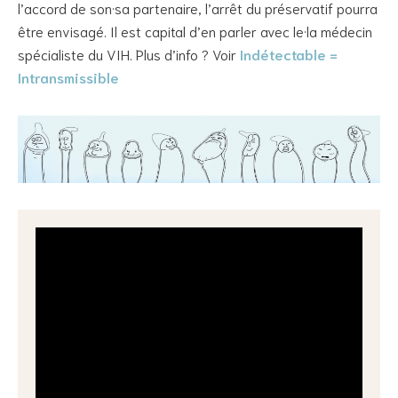
l’accord de son·sa partenaire, l’arrêt du préservatif pourra
être envisagé. Il est capital d’en parler avec le·la médecin
spécialiste du VIH. Plus d’info ? Voir
Indétectable =
Intransmissible