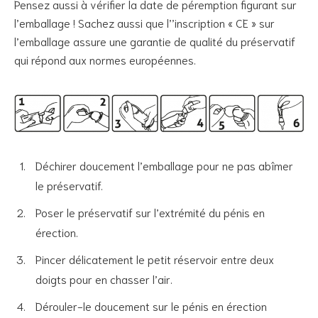
Pensez aussi à vérifier la date de péremption figurant sur
l’emballage ! Sachez aussi que l’’inscription « CE » sur
l’emballage assure une garantie de qualité du préservatif
qui répond aux normes européennes.
Déchirer doucement l’emballage pour ne pas abîmer
le préservatif.
Poser le préservatif sur l’extrémité du pénis en
érection.
Pincer délicatement le petit réservoir entre deux
doigts pour en chasser l’air.
Dérouler-le doucement sur le pénis en érection