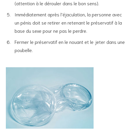
(attention à le dérouler dans le bon sens).
Immédiatement après l’éjaculation, la personne avec
un pénis doit se retirer en retenant le préservatif à la
base du sexe pour ne pas le perdre.
Fermer le préservatif en le nouant et le jeter dans une
poubelle.