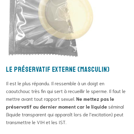
Le préservatif externe (masculin)
Il est le plus répandu. Il ressemble à un doigt en
caoutchouc très fin qui sert à recueillir le sperme. Il faut le
mettre avant tout rapport sexuel.
Ne mettez pas le
préservatif au dernier moment car le liquide
séminal
(liquide transparent qui apparaît lors de l’excitation) peut
transmettre le VIH et les IST.