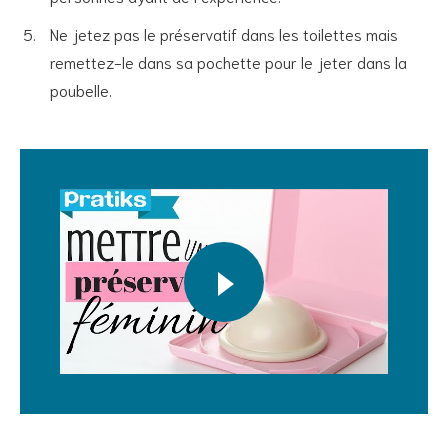
Ne jetez pas le préservatif dans les toilettes mais
remettez-le dans sa pochette pour le jeter dans la
poubelle.