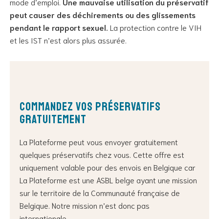
mode d’emploi.
Une mauvaise utilisation du préservatif
peut causer des déchirements ou des glissements
pendant le rapport sexuel.
La protection contre le VIH
et les IST n’est alors plus assurée.
Commandez vos préservatifs
gratuitement
La Plateforme peut vous envoyer gratuitement
quelques préservatifs chez vous. Cette offre est
uniquement valable pour des envois en Belgique car
La Plateforme est une ASBL belge ayant une mission
sur le territoire de la Communauté française de
Belgique. Notre mission n’est donc pas
internationale.