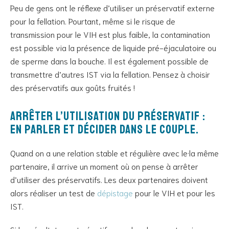
Peu de gens ont le réflexe d’utiliser un préservatif externe
pour la fellation. Pourtant, même si le risque de
transmission pour le VIH est plus faible, la contamination
est possible via la présence de liquide pré-éjaculatoire ou
de sperme dans la bouche. Il est également possible de
transmettre d’autres IST via la fellation. Pensez à choisir
des préservatifs aux goûts fruités !
Arrêter l’utilisation du préservatif :
en parler et décider dans le couple.
Quand on a une relation stable et régulière avec le·la même
partenaire, il arrive un moment où on pense à arrêter
d’utiliser des préservatifs. Les deux partenaires doivent
alors réaliser un test de
dépistage
pour le VIH et pour les
IST.