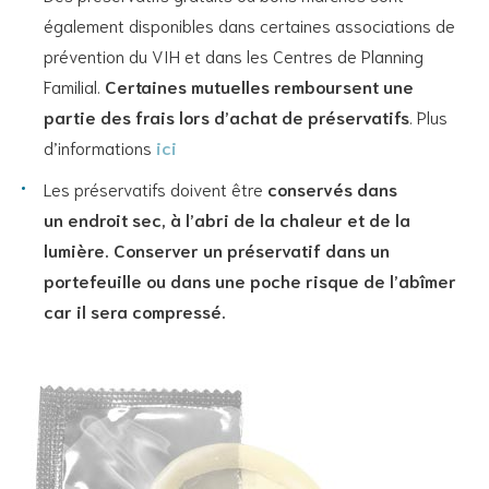
également disponibles dans certaines associations de
prévention du VIH et dans les Centres de Planning
Familial.
Certaines mutuelles remboursent une
partie des frais lors d’achat de préservatifs
. Plus
d’informations
ici
Les préservatifs doivent être
conservés dans
un
endroit sec
,
à l’abri de la chaleur et de la
lumière
.
Conserver un préservatif dans un
portefeuille ou dans une poche risque de l’abîmer
car il sera compressé.