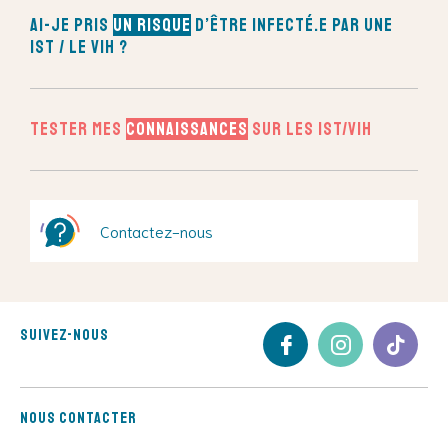
Ai-je pris
un risque
d’être infecté.e par une
IST / le VIH ?
Tester mes
connaissances
sur les IST/VIH
Contactez-nous
Suivez-nous
Nous contacter