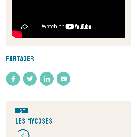
Partager
IST
Les mycoses