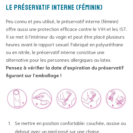
Le préservatif interne (féminin)
Peu connu et peu utilisé, le préservatif interne (féminin)
offre aussi une protection efficace contre le VIH et les IST.
Il se met à l’intérieur du vagin et peut être placé plusieurs
heures avant le rapport sexuel. Fabriqué en polyuréthane
ou en nitrile, le préservatif interne constitue une
alternative pour les personnes allergiques au latex.
Pensez à vérifier la date d’expiration du préservatif
figurant sur l’emballage !
Se mettre en position confortable: couchée, assise ou
debout avec un pied posé sur une chaise.