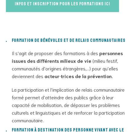
Infos et inscription pour les formations ici
Formation de bénévoles et de relais communautaires
Il s’agit de proposer des formations à des
personnes
issues des différents milieux de vie
(milieu festif,
communautés d’origines étrangères,…) pour qu’elles
deviennent des
acteur·trices de la prévention.
La participation et l’implication de relais communautaire
formé permet d’atteindre des publics grâce à leur
capacité de mobilisation, de dépasser les problèmes
culturels et linguistiques et de renforcer la participation
communautaire.
Formation à destination des personne vivant avec le