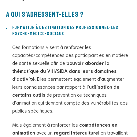
A qui s’adressent-elles ?
Formation à destination des professionnel·les
psycho-médico-sociaux
Ces formations visent à renforcer les
capacités/compétences des participant·es en matière
de santé sexuelle afin de
pouvoir aborder la
thématique du VIH/SIDA dans leurs domaines
d’activité
. Elles permettent également d’augmenter
leurs connaissances par rapport à
l’utilisation de
certains outils
de prévention ou techniques
d’animation qui tiennent compte des vulnérabilités des
publics spécifiques.
Mais également à renforcer les
compétences
en
animation
avec un
regard interculturel
en travaillant