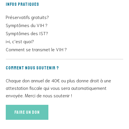
Infos pratiques
Préservatifs gratuits?
Symptômes du VIH ?
Symptômes des IST?
i=i, c’est quoi?
Comment se transmet le VIH ?
Comment nous soutenir ?
Chaque don annuel de 40€ ou plus donne droit à une
attestation fiscale qui vous sera automatiquement
envoyée. Merci de nous soutenir !
Faire un don