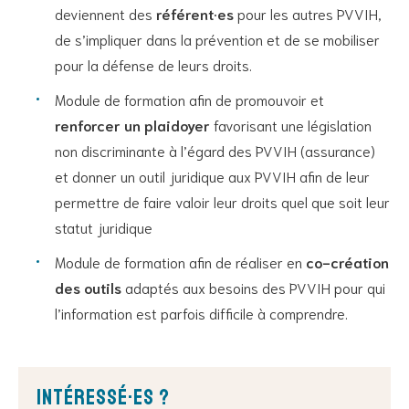
deviennent des
référent·es
pour les autres PVVIH,
de s’impliquer dans la prévention et de se mobiliser
pour la défense de leurs droits.
Module de formation afin de promouvoir et
renforcer un plaidoyer
favorisant une législation
non discriminante à l’égard des PVVIH (assurance)
et donner un outil juridique aux PVVIH afin de leur
permettre de faire valoir leur droits quel que soit leur
statut juridique
Module de formation afin de réaliser en
co-création
des outils
adaptés aux besoins des PVVIH pour qui
l’information est parfois difficile à comprendre.
Intéressé·es ?