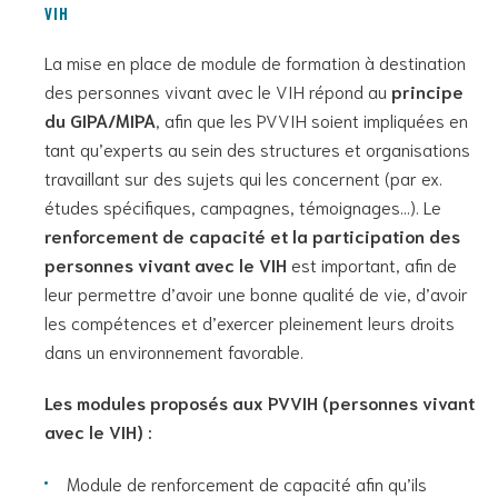
VIH
La mise en place de module de formation à destination
des personnes vivant avec le VIH répond au
principe
du GIPA/MIPA
, afin que les PVVIH soient impliquées en
tant qu’experts au sein des structures et organisations
travaillant sur des sujets qui les concernent (par ex.
études spécifiques, campagnes, témoignages…). Le
renforcement de capacité et la participation des
personnes vivant avec le VIH
est important, afin de
leur permettre d’avoir une bonne qualité de vie, d’avoir
les compétences et d’exercer pleinement leurs droits
dans un environnement favorable.
Les modules proposés aux PVVIH (personnes vivant
avec le VIH) :
Module de renforcement de capacité afin qu’ils