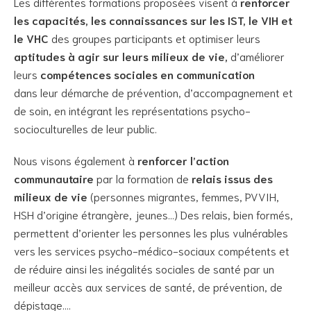
Les différentes formations proposées visent à
renforcer
les capacités, les connaissances sur les IST, le VIH et
le VHC
des groupes participants et optimiser leurs
aptitudes à agir sur leurs milieux de vie,
d’améliorer
leurs
compétences sociales en communication
dans leur démarche de prévention, d’accompagnement et
de soin, en intégrant les représentations psycho-
socioculturelles de leur public.
Nous visons également à
renforcer l’action
communautaire
par la formation de
relais issus des
milieux de vie
(personnes migrantes, femmes, PVVIH,
HSH d’origine étrangère, jeunes…) Des relais, bien formés,
permettent d’orienter les personnes les plus vulnérables
vers les services psycho-médico-sociaux compétents et
de réduire ainsi les inégalités sociales de santé par un
meilleur accès aux services de santé, de prévention, de
dépistage….