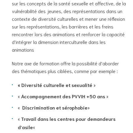
sur les concepts de la santé sexuelle et affective, de la
vulnérabilité des jeunes, des représentations dans un
contexte de diversité culturelles et mener une réflexion
sur les représentations, les barrières et les freins
rencontrer lors des animations et renforcer la capacité
d’intégrer la dimension interculturelle dans les
animations
Notre axe de formation offre la possibilité d’aborder
des thématiques plus ciblées, comme par exemple :
« Diversité culturelle et sexualité
»
«
Accompagnement des PVVIH +50 ans
»
«
Discrimination et sérophobie
»
«
Travail dans les centres pour demandeurs
d’asile
«