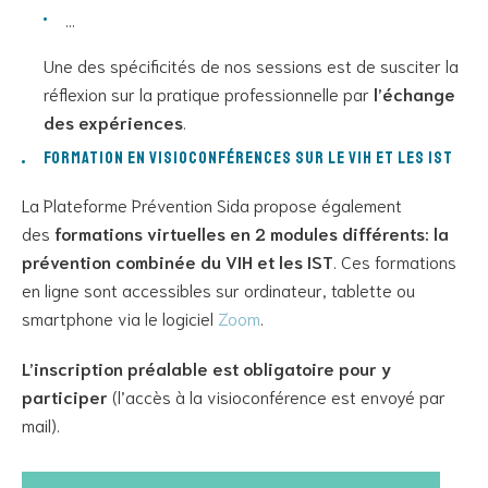
…
Une des spécificités de nos sessions est de susciter la
réflexion sur la pratique professionnelle par
l’échange
des expériences
.
Formation en visioconférences sur le VIH et les IST
La Plateforme Prévention Sida propose également
des
formations virtuelles en 2 modules différents: la
prévention combinée du VIH et les IST
. Ces formations
en ligne sont accessibles sur ordinateur, tablette ou
smartphone via le logiciel
Zoom
.
L’inscription préalable est obligatoire pour y
participer
(l’accès à la visioconférence est envoyé par
mail).