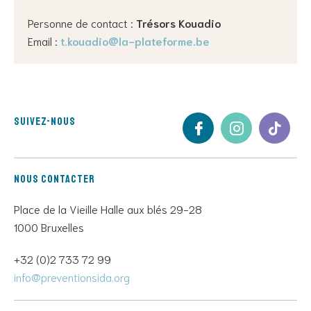
Personne de contact :
Trésors Kouadio
Email :
t.kouadio@la-plateforme.be
Suivez-nous
Nous contacter
Place de la Vieille Halle aux blés 29-28
1000 Bruxelles
+32 (0)2 733 72 99
info@preventionsida.org