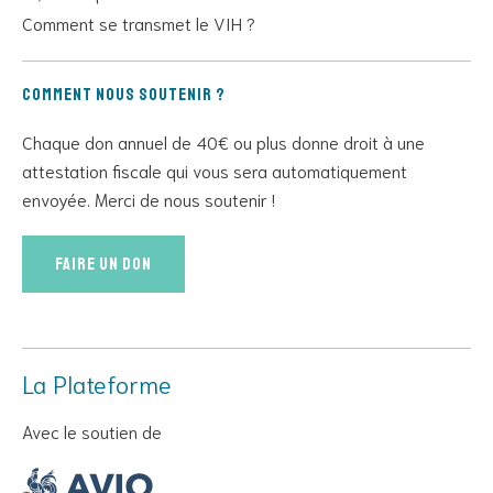
Comment se transmet le VIH ?
Comment nous soutenir ?
Chaque don annuel de 40€ ou plus donne droit à une
attestation fiscale qui vous sera automatiquement
envoyée. Merci de nous soutenir !
Faire un don
La Plateforme
Avec le soutien de