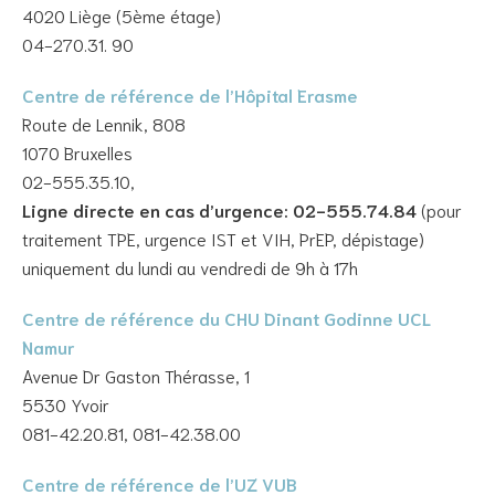
4020 Liège (5ème étage)
04-270.31. 90
Centre de référence de l’Hôpital Erasme
Route de Lennik, 808
1070 Bruxelles
02-555.35.10,
Ligne directe en cas d’urgence: 02-555.74.84
(pour
traitement TPE, urgence IST et VIH, PrEP, dépistage)
uniquement du lundi au vendredi de 9h à 17h
Centre de référence du CHU Dinant Godinne UCL
Namur
Avenue Dr Gaston Thérasse, 1
5530 Yvoir
081-42.20.81, 081-42.38.00
Centre de référence de l’UZ VUB