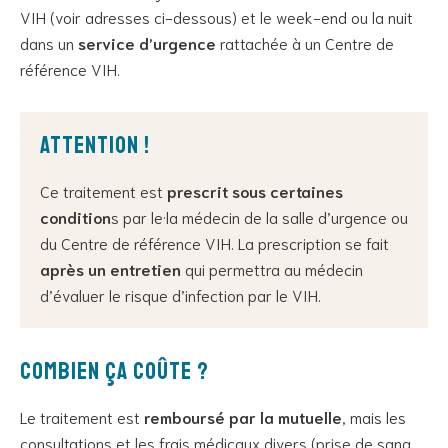
VIH (voir adresses ci-dessous) et le week-end ou la nuit
dans un
service d’urgence
rattachée à un Centre de
référence VIH.
Attention !
Ce traitement est
prescrit sous certaines
condition
s par le·la médecin de la salle d’urgence ou
du Centre de référence VIH. La prescription se fait
après un entretien
qui permettra au médecin
d’évaluer le risque d’infection par le VIH.
Combien ça coûte ?
Le traitement est
remboursé par la mutuelle
, mais les
consultations et les frais médicaux divers (prise de sang,