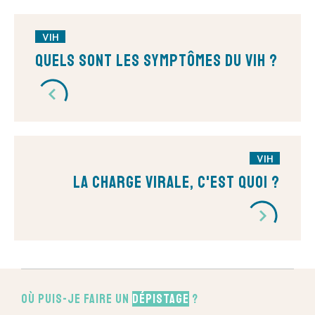
VIH
Quels sont les symptômes du VIH ?
VIH
La charge virale, c'est quoi ?
Où puis-je faire un
dépistage
?