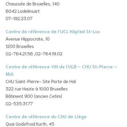
Chaussée de Bruxelles, 140
6042 Lodelinsart
07-192.23.07
Centre de référence de l’UCL Hôpital St-Luc
Avenue Hippocrate, 10
1200 Bruxelles
02-764.21.56 ,02-764.19.02
Centre de référence VIH de l’ULB – CHU St-Pierre –
MIA
CHU Saint-Pierre- Site Porte de Hal
322 rue Haute à 1000 Bruxelles
Bâtiment 900 (ancien Cetim)
02-535.31.77
Centre de référence du CHU de Liège
Quai Godefroid Kurth, 45