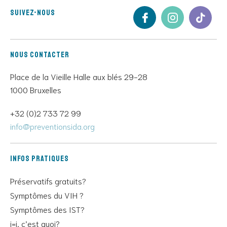
Suivez-nous
Nous contacter
Place de la Vieille Halle aux blés 29-28
1000 Bruxelles
+32 (0)2 733 72 99
info@preventionsida.org
Infos pratiques
Préservatifs gratuits?
Symptômes du VIH ?
Symptômes des IST?
i=i, c’est quoi?