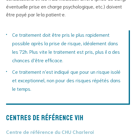
éventuelle prise en charge psychologique, etc.) doivent
être payé par le·la patient·e.
Ce traitement doit être pris le plus rapidement
possible après la prise de risque, idéalement dans
les 72h. Plus vite le traitement est pris, plus il a des
chances d’être efficace.
Ce traitement n’est indiqué que pour un risque isolé
et exceptionnel, non pour des risques répétés dans
le temps.
Centres de référence VIH
Centre de référence du CHU Charleroi