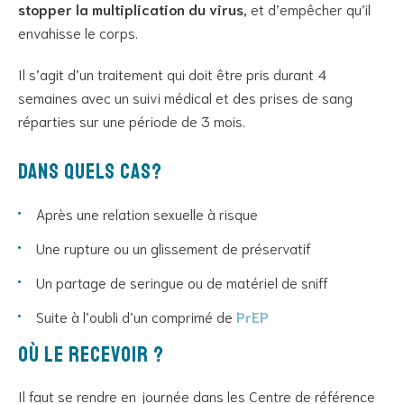
stopper la multiplication du virus,
et d’empêcher qu’il
envahisse le corps.
Il s’agit d’un traitement qui doit être pris durant 4
semaines avec un suivi médical et des prises de sang
réparties sur une période de 3 mois.
Dans quels cas?
Après une relation sexuelle à risque
Une rupture ou un glissement de préservatif
Un partage de seringue ou de matériel de sniff
Suite à l’oubli d’un comprimé de
PrEP
Où le recevoir ?
Il faut se rendre en journée dans les Centre de référence