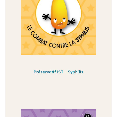
Préservatif IST - Syphilis