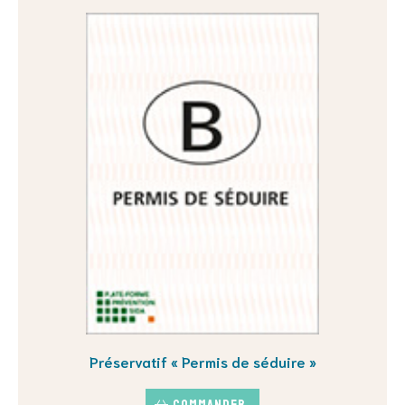
Préservatif « Permis de séduire »
Commander