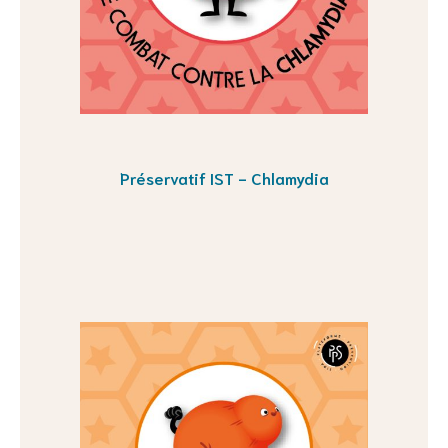
Préservatif IST - Chlamydia