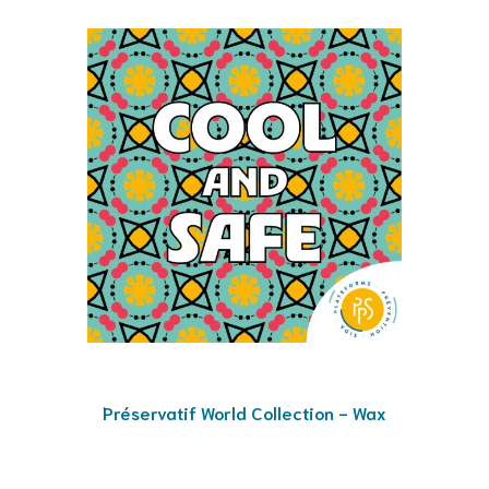
Préservatif World Collection - Wax