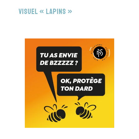
Visuel « Lapins »