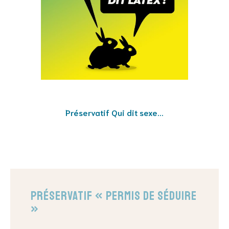
Préservatif Qui dit sexe...
Préservatif « Permis de séduire
»