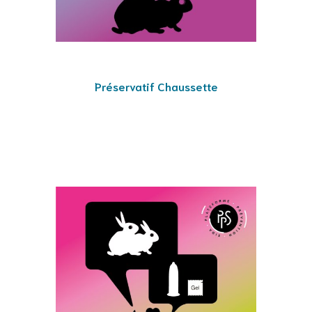
Préservatif Chaussette