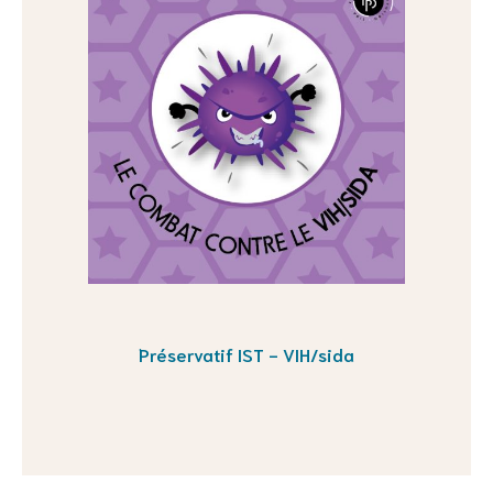
Préservatif IST - VIH/sida