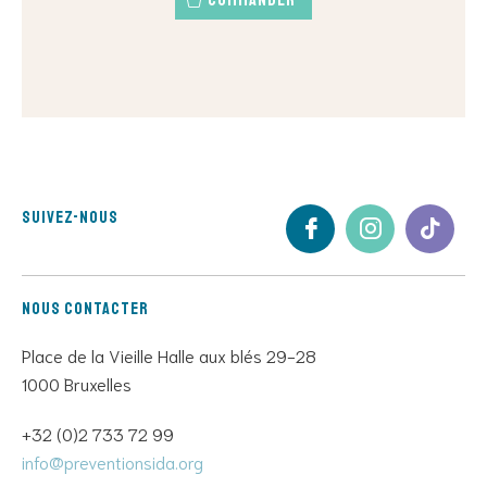
Suivez-nous
Nous contacter
Place de la Vieille Halle aux blés 29-28
1000 Bruxelles
+32 (0)2 733 72 99
info@preventionsida.org