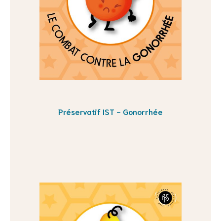
Préservatif IST - Gonorrhée