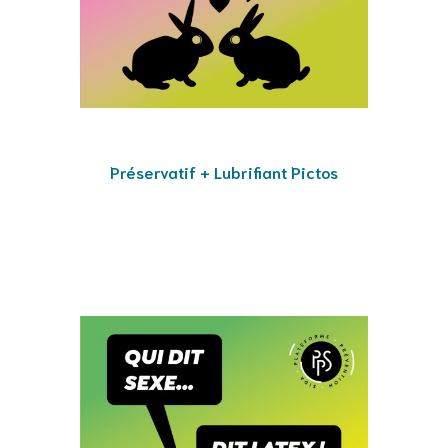
Préservatif + Lubrifiant Pictos