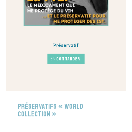
Préservatif
Commander
Préservatifs « World
Collection »