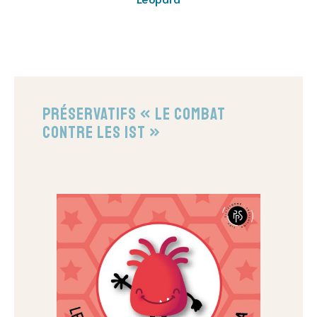
Préservatifs « Le combat
contre les IST »