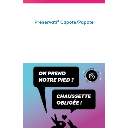
Préservatif Capote/Papote