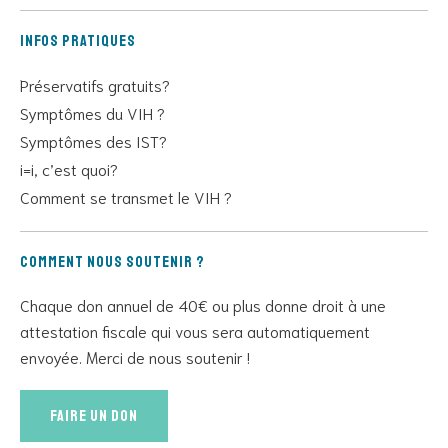
Infos pratiques
Préservatifs gratuits?
Symptômes du VIH ?
Symptômes des IST?
i=i, c’est quoi?
Comment se transmet le VIH ?
Comment nous soutenir ?
Chaque don annuel de 40€ ou plus donne droit à une
attestation fiscale qui vous sera automatiquement
envoyée. Merci de nous soutenir !
Faire un don