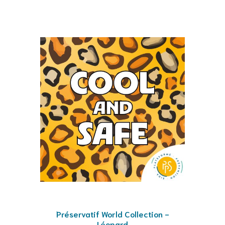
Préservatif World Collection -
Léopard