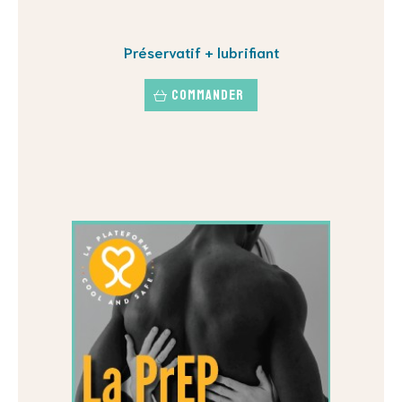
Préservatif + lubrifiant
Commander