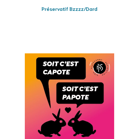
Préservatif Bzzzz/Dard