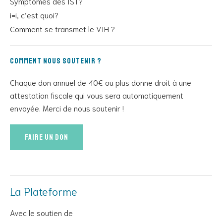
Symptômes des IST?
i=i, c’est quoi?
Comment se transmet le VIH ?
Comment nous soutenir ?
Chaque don annuel de 40€ ou plus donne droit à une
attestation fiscale qui vous sera automatiquement
envoyée. Merci de nous soutenir !
Faire un don
La Plateforme
Avec le soutien de