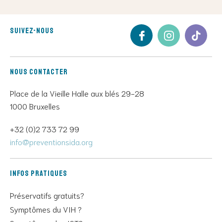
Suivez-nous
Nous contacter
Place de la Vieille Halle aux blés 29-28
1000 Bruxelles
+32 (0)2 733 72 99
info@preventionsida.org
Infos pratiques
Préservatifs gratuits?
Symptômes du VIH ?