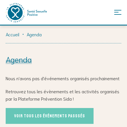
Skip
Accueil
Agenda
to
content
Agenda
Nous n'avons pas d'événements organisés prochainement
Retrouvez tous les évènements et les activités organisés
par la Plateforme Prévention Sida !
Voir tous les événements passsés