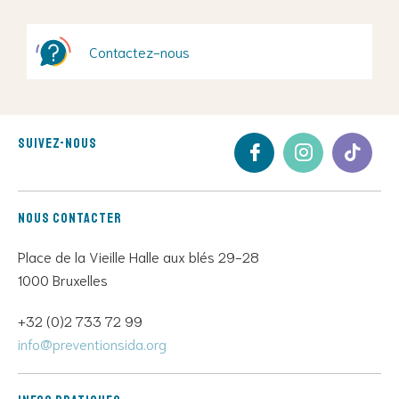
Contactez-nous
Suivez-nous
Nous contacter
Place de la Vieille Halle aux blés 29-28
1000 Bruxelles
+32 (0)2 733 72 99
info@preventionsida.org