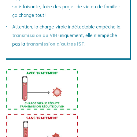
satisfaisante, faire des projet de vie ou de famille :
ça change tout !
Attention, la charge virale indétectable empêche la
transmission du VIH
uniquement, elle n’empêche
pas la
transmission d’autres IST
.