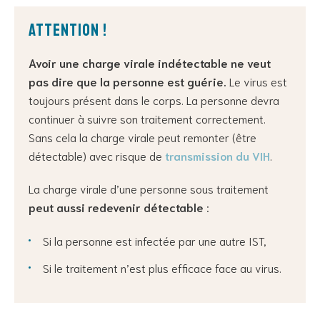
Attention !
Avoir une charge virale indétectable ne veut
pas dire que la personne est guérie.
Le virus est
toujours présent dans le corps. La personne devra
continuer à suivre son traitement correctement.
Sans cela la charge virale peut remonter (être
détectable) avec risque de
transmission du VIH
.
La charge virale d’une personne sous traitement
peut aussi redevenir détectable
:
Si la personne est infectée par une autre IST,
Si le traitement n’est plus efficace face au virus.