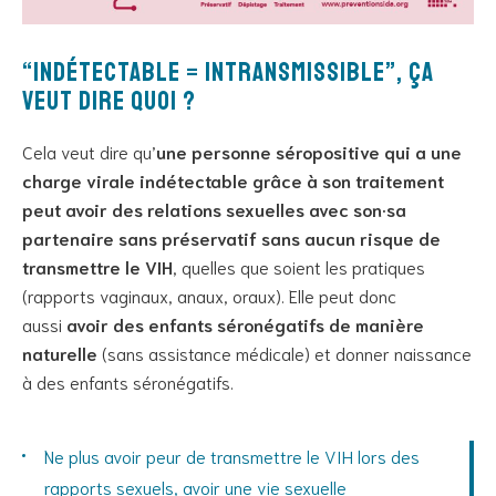
“indétectable = intransmissible”, ça
veut dire quoi ?
Cela veut dire qu’
une personne séropositive qui a une
charge virale indétectable grâce à son traitement
peut avoir des relations sexuelles avec son·sa
partenaire sans préservatif sans aucun risque de
transmettre le VIH
, quelles que soient les pratiques
(rapports vaginaux, anaux, oraux). Elle peut donc
aussi
avoir des enfants séronégatifs de manière
naturelle
(sans assistance médicale) et donner naissance
à des enfants séronégatifs.
Ne plus avoir peur de transmettre le VIH lors des
rapports sexuels, avoir une vie sexuelle