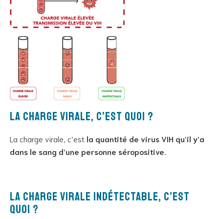
La charge virale, c’est quoi ?
La charge virale, c’est
la quantité de virus VIH qu’il y’a
dans le sang d’une personne séropositive.
La charge virale indétectable, c’est
quoi ?