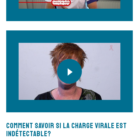
Comment savoir si la charge virale est
indétectable?