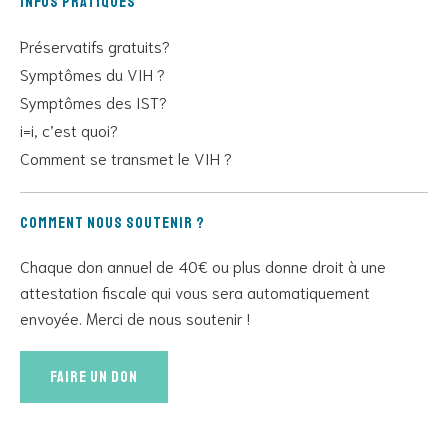
Infos pratiques
Préservatifs gratuits?
Symptômes du VIH ?
Symptômes des IST?
i=i, c’est quoi?
Comment se transmet le VIH ?
Comment nous soutenir ?
Chaque don annuel de 40€ ou plus donne droit à une
attestation fiscale qui vous sera automatiquement
envoyée. Merci de nous soutenir !
Faire un don