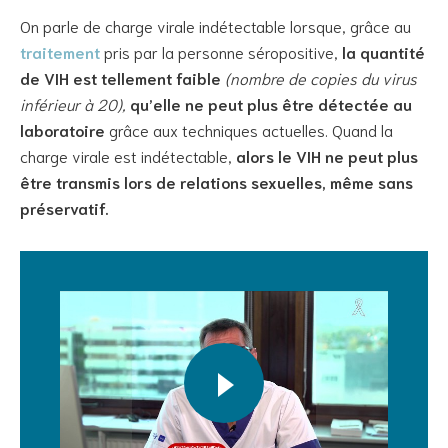
On parle de charge virale indétectable lorsque, grâce au
traitement
pris par la personne séropositive,
la quantité
de VIH est tellement faible
(nombre de copies du virus
inférieur à 20),
qu’elle ne peut plus être détectée au
laboratoire
grâce aux techniques actuelles. Quand la
charge virale est indétectable,
alors le VIH ne peut plus
être transmis lors de relations sexuelles, même sans
préservatif.