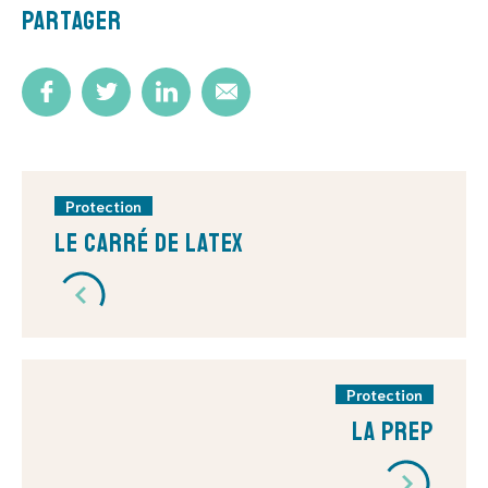
Partager
Protection
Le carré de latex
Protection
La PrEP