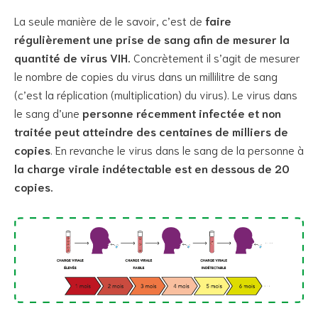
La seule manière de le savoir, c’est de
faire
régulièrement une prise de sang afin de mesurer la
quantité de virus VIH.
Concrètement il s’agit de mesurer
le nombre de copies du virus dans un millilitre de sang
(c’est la réplication (multiplication) du virus). Le virus dans
le sang d’une
personne récemment infectée et non
traitée peut atteindre des centaines de milliers de
copies
. En revanche le virus dans le sang de la personne à
la charge virale indétectable est en dessous de 20
copies.