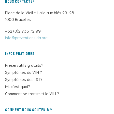
Nous contacter
Place de la Vieille Halle aux blés 29-28
1000 Bruxelles
+32 (0)2 733 72 99
info@preventionsida.org
Infos pratiques
Préservatifs gratuits?
Symptômes du VIH ?
Symptômes des IST?
i=i, c’est quoi?
Comment se transmet le VIH ?
Comment nous soutenir ?