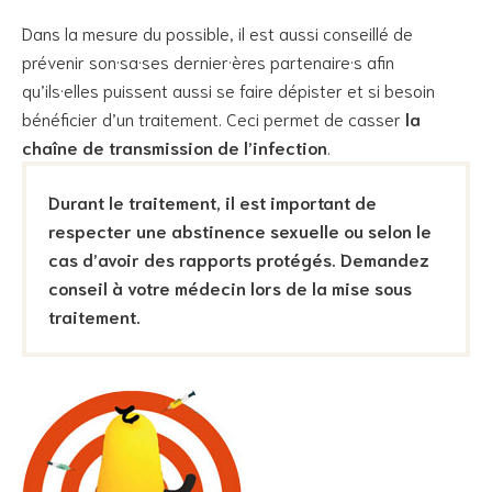
Dans la mesure du possible, il est aussi conseillé de
prévenir son·sa·ses dernier·ères partenaire·s afin
qu’ils·elles puissent aussi se faire dépister et si besoin
bénéficier d’un traitement. Ceci permet de casser
la
chaîne de transmission de l’infection
.
Durant le traitement, il est important de
respecter une abstinence sexuelle ou selon le
cas d’avoir des rapports protégés. Demandez
conseil à votre médecin lors de la mise sous
traitement.