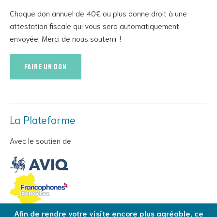
Chaque don annuel de 40€ ou plus donne droit à une
attestation fiscale qui vous sera automatiquement
envoyée. Merci de nous soutenir !
Faire un don
La Plateforme
Avec le soutien de
Afin de rendre votre visite encore plus agréable, ce