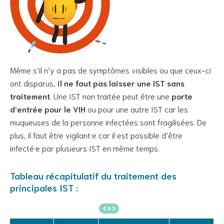
Même s’il n’y a pas de symptômes visibles ou que ceux-ci
ont disparus,
il ne faut pas laisser une IST sans
traitement
. Une IST non traitée peut être une
porte
d’entrée pour le VIH
ou pour une autre IST car les
muqueuses de la personne infectées sont fragilisées. De
plus, il faut être vigilant·e car il est possible d’être
infecté·e par plusieurs IST en même temps.
Tableau récapitulatif du traitement des
principales IST :