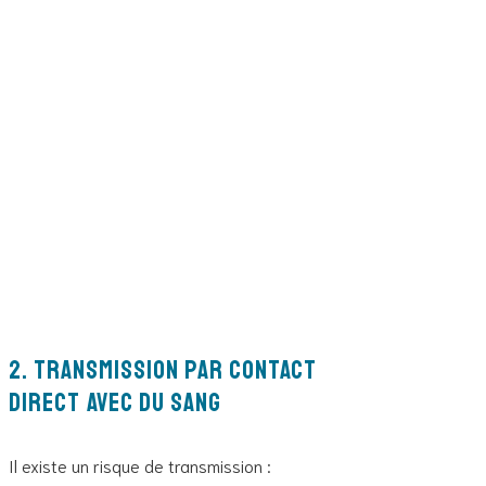
2. Transmission par contact
direct avec du sang
Il existe un risque de transmission :