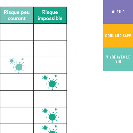
Outils
Cool And Safe
Vivre avec le
VIH