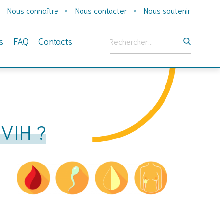
Nous connaître
Nous contacter
Nous soutenir
Rechercher :
s
FAQ
Contacts
VIH ?