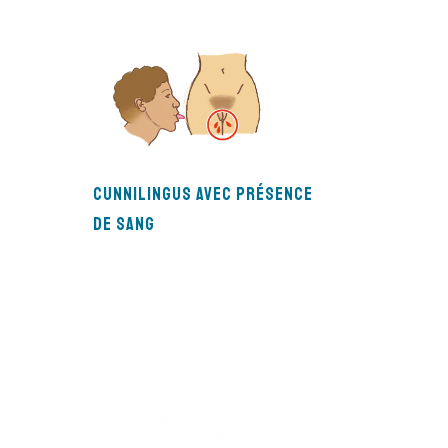
Cunnilingus avec présence
de sang