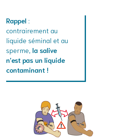
Rappel
:
contrairement au
liquide séminal et au
sperme,
la salive
n’est pas un liquide
contaminant !