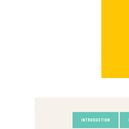
INTRODUCTION