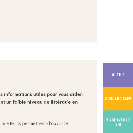
Outils
s informations utiles pour vous aider,
Cool And Safe
nt un faible niveau de littératie en
Vivre avec le
le VIH. Ils permettent d’ouvrir le
VIH