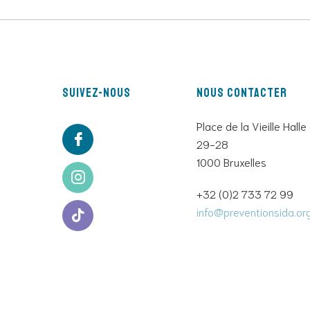
Suivez-nous
Nous contacter
Place de la Vieille Halle
29-28
1000 Bruxelles
+32 (0)2 733 72 99
info@preventionsida.or