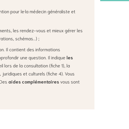
tion pour le·la médecin généraliste et
ements, les rendez-vous et mieux gérer les
trations, schémas…) ;
n. Il contient des informations
profondir une question. Il indique
les
lors de la consultation (fiche 1), la
 juridiques et culturels (fiche 4). Vous
 Des
aides complémentaires
vous sont