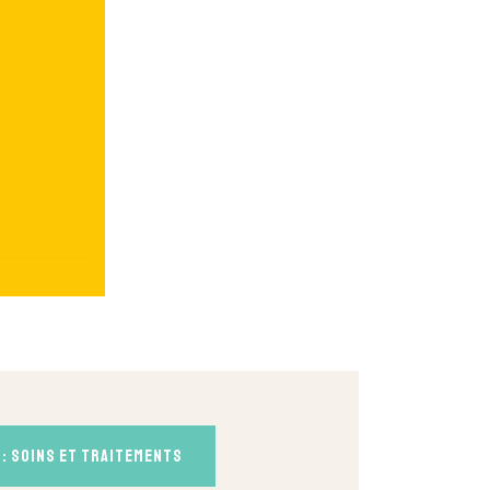
 : soins et traitements