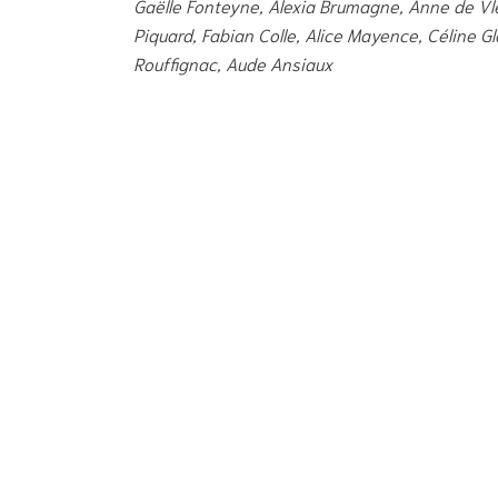
Gaëlle Fonteyne, Alexia Brumagne, Anne de Vl
Piquard, Fabian Colle, Alice Mayence, Céline G
Rouffignac, Aude Ansiaux