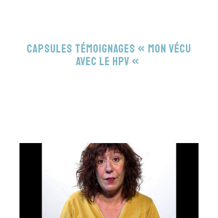
Capsules témoignages « Mon vécu
avec le HPV «