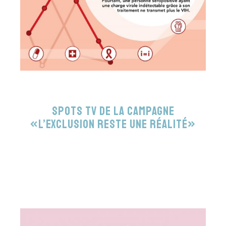
Spots TV de la campagne
«L’exclusion reste une réalité»