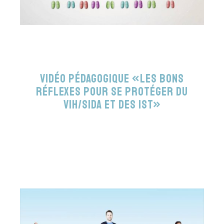
Vidéo pédagogique «Les bons
réflexes pour se protéger du
VIH/sida et des IST»