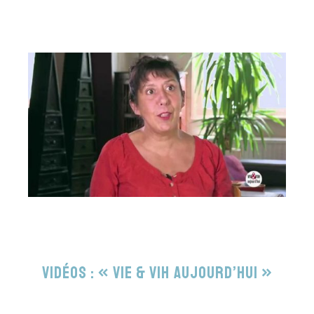
Vidéos : « Vie & VIH aujourd’hui »