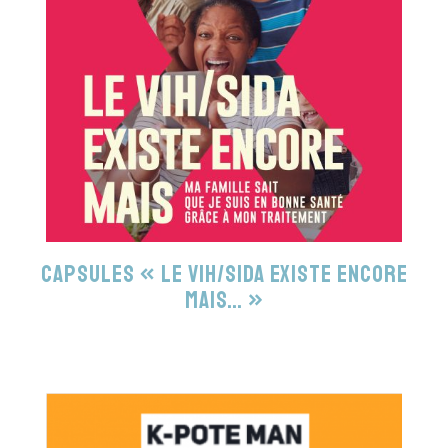
Capsules « Le VIH/sida existe encore
mais… »