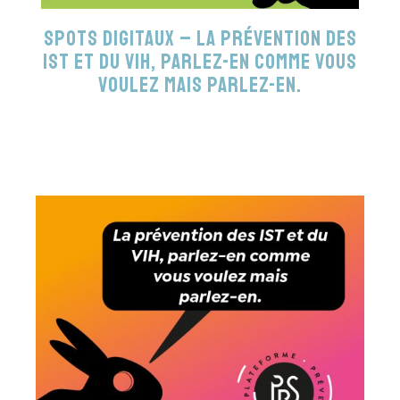
Spots digitaux – La prévention des
IST et du VIH, parlez-en comme vous
voulez mais parlez-en.