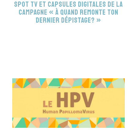
Spot TV et capsules digitales de la
campagne « À quand remonte ton
dernier dépistage? »