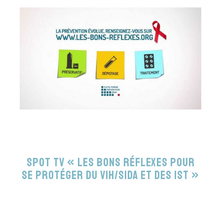
Spot TV « Les bons réflexes pour
se protéger du VIH/sida et des IST »