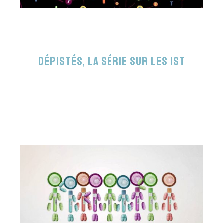
DépISTés, la série sur les IST