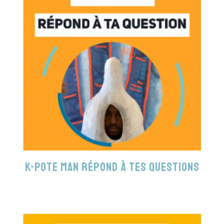
K-Pote Man répond à tes questions