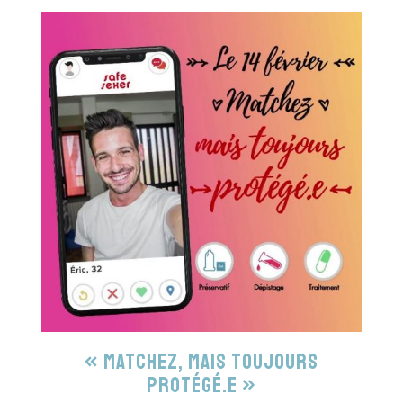
« Matchez, mais toujours
protégé.e »