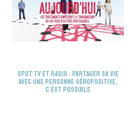
Spot TV et radio : Partager sa vie
avec une personne séropositive,
c’est possible