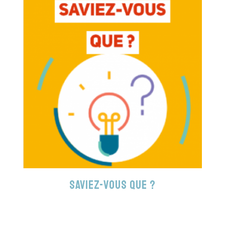
Saviez-vous que ?