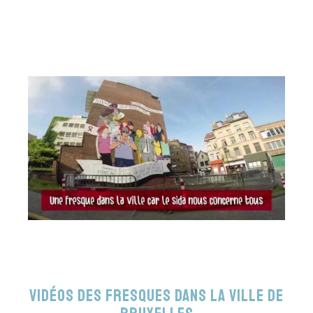
Vidéos des fresques dans la ville de