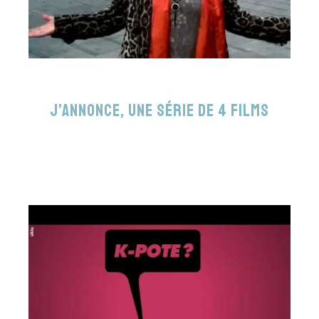
J’annonce, une série de 4 films