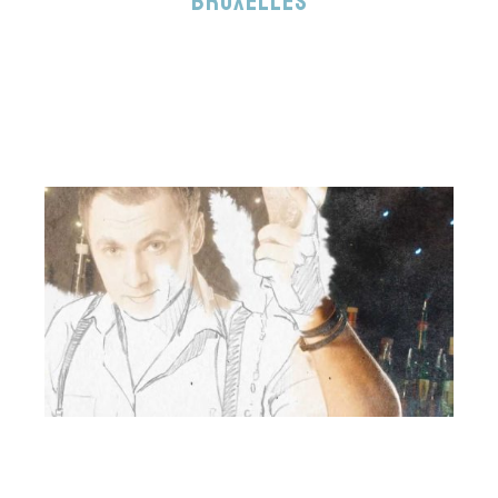
Bruxelles