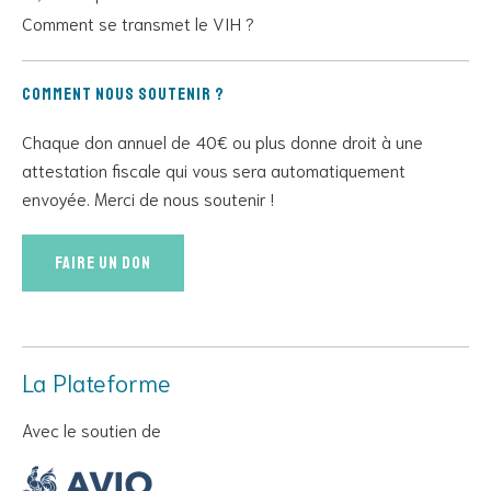
Comment se transmet le VIH ?
Comment nous soutenir ?
Chaque don annuel de 40€ ou plus donne droit à une
attestation fiscale qui vous sera automatiquement
envoyée. Merci de nous soutenir !
Faire un don
La Plateforme
Avec le soutien de