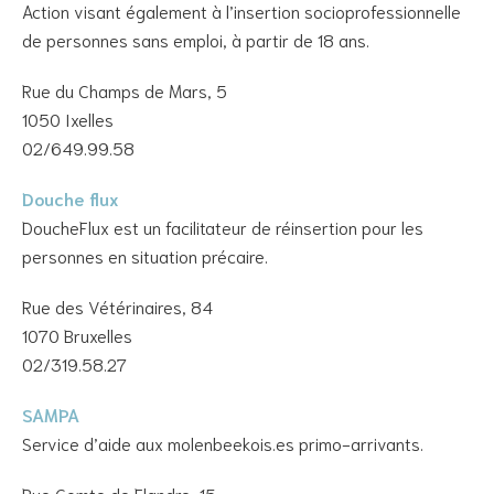
Action visant également à l’insertion socioprofessionnelle
de personnes sans emploi, à partir de 18 ans.
Rue du Champs de Mars, 5
1050 Ixelles
02/649.99.58
Douche flux
DoucheFlux est un facilitateur de réinsertion pour les
personnes en situation précaire.
Rue des Vétérinaires, 84
1070 Bruxelles
02/319.58.27
SAMPA
Service d’aide aux molenbeekois.es primo-arrivants.
Rue Comte de Flandre, 15