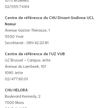
02/555.74.84
Centre de référence du CHU Dinant Godinne UCL
Namur
Avenue Gaston Thérasse, 1
5530 Yvoir
Secrétariat : 081/42.20.81
Centre de référence de l’UZ VUB
UZ Brussel – Campus Jette
Avenue du Laerbeek, 101
1090 Jette
02/477.60.01
CHU HELORA
Boulevard Kennedy, 2
7000 Mons