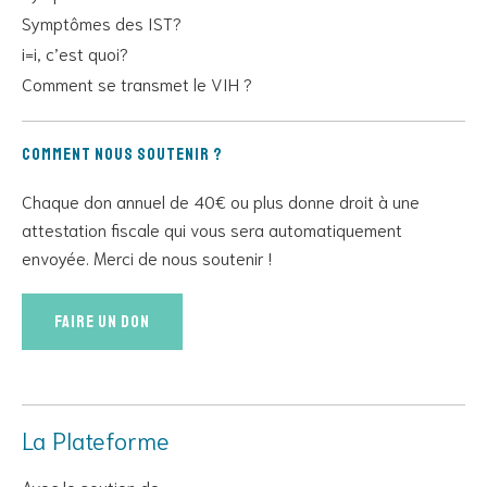
Symptômes des IST?
i=i, c’est quoi?
Comment se transmet le VIH ?
Comment nous soutenir ?
Chaque don annuel de 40€ ou plus donne droit à une
attestation fiscale qui vous sera automatiquement
envoyée. Merci de nous soutenir !
Faire un don
La Plateforme
Avec le soutien de