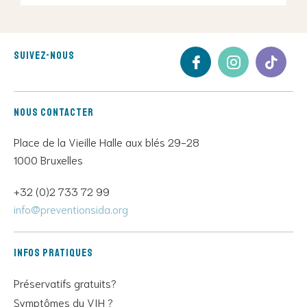
Suivez-nous
Nous contacter
Place de la Vieille Halle aux blés 29-28
1000 Bruxelles
+32 (0)2 733 72 99
info@preventionsida.org
Infos pratiques
Préservatifs gratuits?
Symptômes du VIH ?