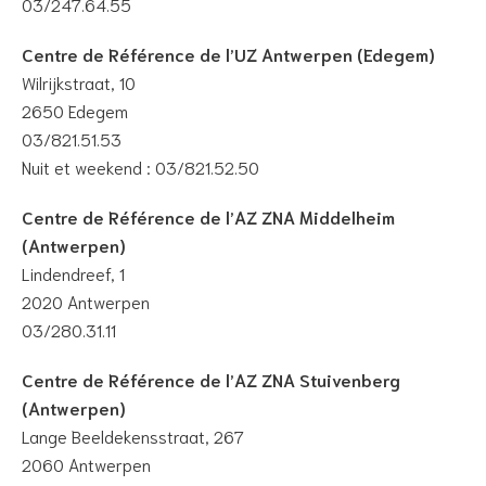
03/247.64.55
Centre de Référence de l’UZ Antwerpen (Edegem)
Wilrijkstraat, 10
2650 Edegem
03/821.51.53
Nuit et weekend : 03/821.52.50
Centre de Référence de l’AZ ZNA Middelheim
(Antwerpen)
Lindendreef, 1
2020 Antwerpen
03/280.31.11
Centre de Référence de l’AZ ZNA Stuivenberg
(Antwerpen)
Lange Beeldekensstraat, 267
2060 Antwerpen