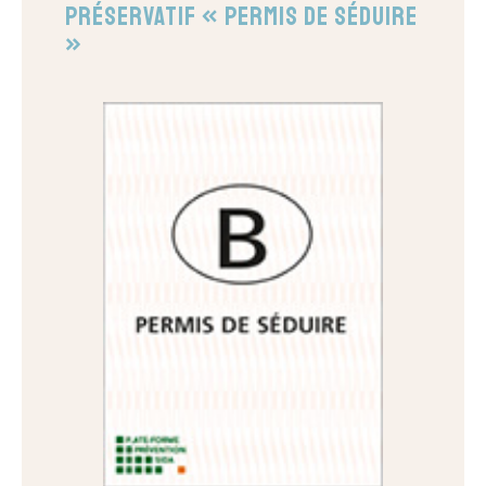
Préservatif « Permis de séduire
»