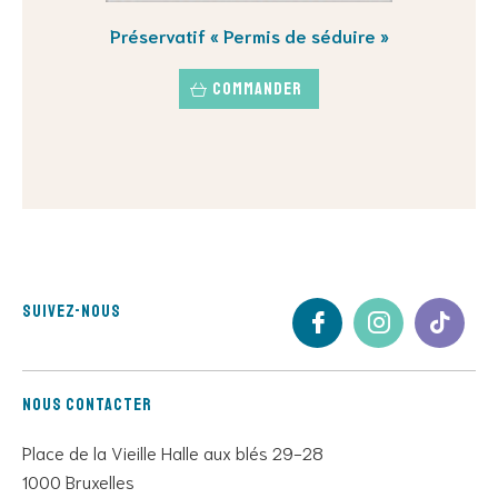
Préservatif « Permis de séduire »
Commander
Suivez-nous
Nous contacter
Place de la Vieille Halle aux blés 29-28
1000 Bruxelles