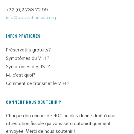
+32 (0)2 733 72 99
info@preventionsida.org
Infos pratiques
Préservatifs gratuits?
Symptômes du VIH ?
Symptômes des IST?
i=i, c’est quoi?
Comment se transmet le VIH ?
Comment nous soutenir ?
Chaque don annuel de 40€ ou plus donne droit à une
attestation fiscale qui vous sera automatiquement
envoyée. Merci de nous soutenir !