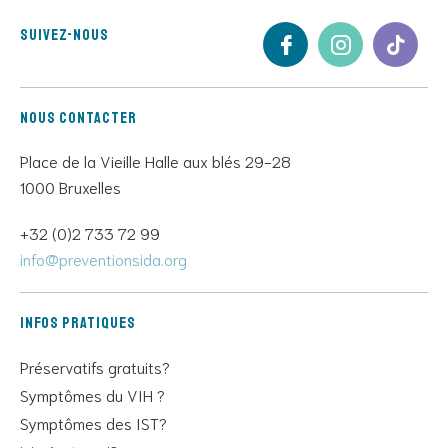
Suivez-nous
Nous contacter
Place de la Vieille Halle aux blés 29-28
1000 Bruxelles
+32 (0)2 733 72 99
info@preventionsida.org
Infos pratiques
Préservatifs gratuits?
Symptômes du VIH ?
Symptômes des IST?