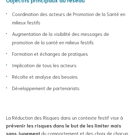
Objectifs principaux du réseau
Coordination des acteurs de Promotion de la Santé en
milieux festifs
Augmentation de la visibilité des messages de
promotion de la santé en milieux festifs
Formation et échanges de pratiques
Implication de tous les acteurs
Récolte et analyse des besoins
Développement de partenariats
La Réduction des Risques dans un contexte festif vise à
prévenir les risques dans le but de les limiter mais
sans jugement
du comportement et des choix de chacun.