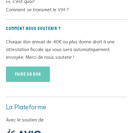
i=i, c’est quoi?
Comment se transmet le VIH ?
Comment nous soutenir ?
Chaque don annuel de 40€ ou plus donne droit à une
attestation fiscale qui vous sera automatiquement
envoyée. Merci de nous soutenir !
Faire un don
La Plateforme
Avec le soutien de