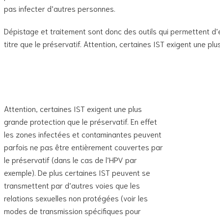
pas infecter d’autres personnes.
Dépistage et traitement sont donc des outils qui permettent d’
titre que le préservatif. Attention, certaines IST exigent une pl
Attention, certaines IST exigent une plus
grande protection que le préservatif. En effet
les zones infectées et contaminantes peuvent
parfois ne pas être entièrement couvertes par
le préservatif (dans le cas de l’HPV par
exemple). De plus certaines IST peuvent se
transmettent par d’autres voies que les
relations sexuelles non protégées (voir les
modes de transmission spécifiques pour