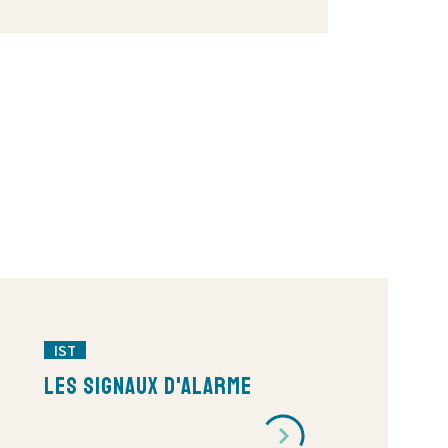
IST
Les signaux d'alarme