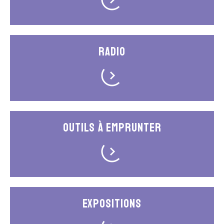
Radio
Outils à emprunter
Expositions