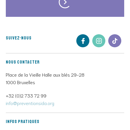
Suivez-nous
Nous contacter
Place de la Vieille Halle aux blés 29-28
1000 Bruxelles
+32 (0)2 733 72 99
info@preventionsida.org
Infos pratiques