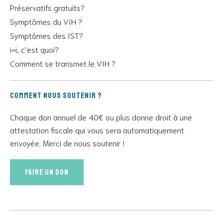
Préservatifs gratuits?
Symptômes du VIH ?
Symptômes des IST?
i=i, c’est quoi?
Comment se transmet le VIH ?
Comment nous soutenir ?
Chaque don annuel de 40€ ou plus donne droit à une
attestation fiscale qui vous sera automatiquement
envoyée. Merci de nous soutenir !
Faire un don