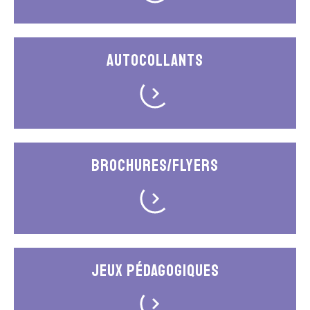
Autocollants
Brochures/Flyers
Jeux pédagogiques