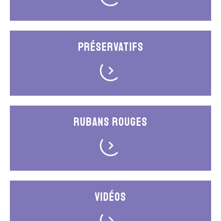
Préservatifs
Rubans rouges
Vidéos