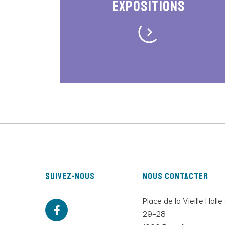
Expositions
Suivez-nous
Nous contacter
Place de la Vieille Halle
29-28