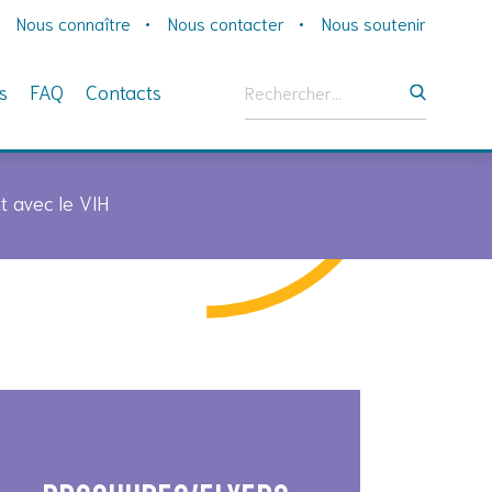
Nous connaître
Nous contacter
Nous soutenir
Rechercher :
s
FAQ
Contacts
t avec le VIH