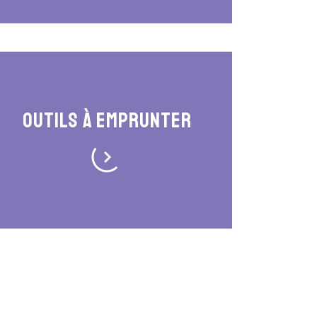
Outils à emprunter