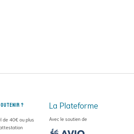
La Plateforme
outenir ?
Avec le soutien de
l de 40€ ou plus
attestation