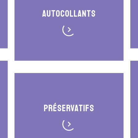
Autocollants
Préservatifs