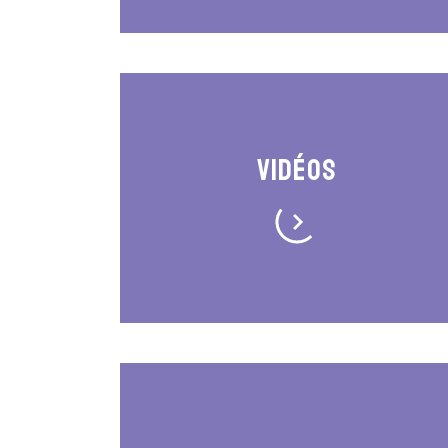
Vidéos