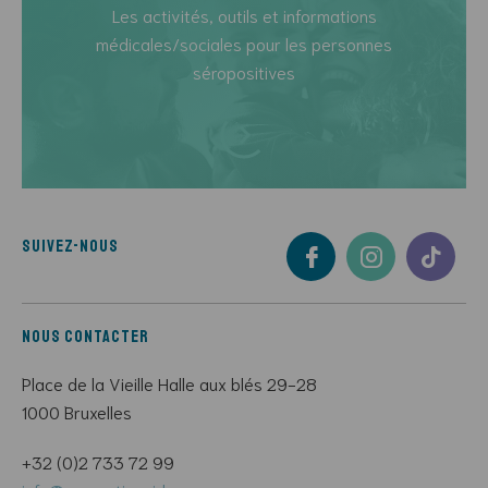
Les activités, outils et informations
médicales/sociales pour les personnes
séropositives
Suivez-nous
Nous contacter
Place de la Vieille Halle aux blés 29-28
1000 Bruxelles
+32 (0)2 733 72 99