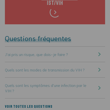
IST/VIH
Questions fréquentes
J’ai pris un risque, que dois-je faire ?
Quels sont les modes de transmission du VIH ?
Quels sont les symptômes d’une infection par le
VIH ?
Voir toutes les questions