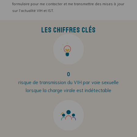
formulaire pour me contacter et me transmettre des mises à jour
sur l'actualité VIH et IST.
Les chiffres clés
0
risque de transmission du VIH par voie sexuelle
lorsque la charge virale est indétectable