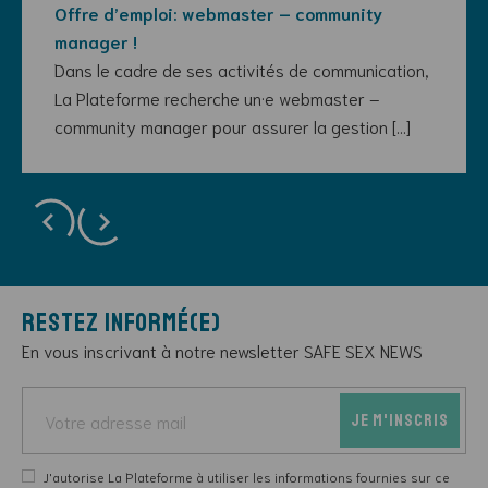
Offre d’emploi: webmaster – community
manager !
Dans le cadre de ses activités de communication,
La Plateforme recherche un·e webmaster –
community manager pour assurer la gestion […]
Restez informé(e)
En vous inscrivant à notre newsletter SAFE SEX NEWS
J'autorise La Plateforme à utiliser les informations fournies sur ce