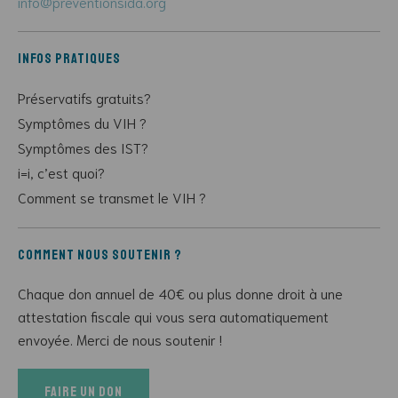
info@preventionsida.org
Infos pratiques
Préservatifs gratuits?
Symptômes du VIH ?
Symptômes des IST?
i=i, c’est quoi?
Comment se transmet le VIH ?
Comment nous soutenir ?
Chaque don annuel de 40€ ou plus donne droit à une
attestation fiscale qui vous sera automatiquement
envoyée. Merci de nous soutenir !
Faire un don