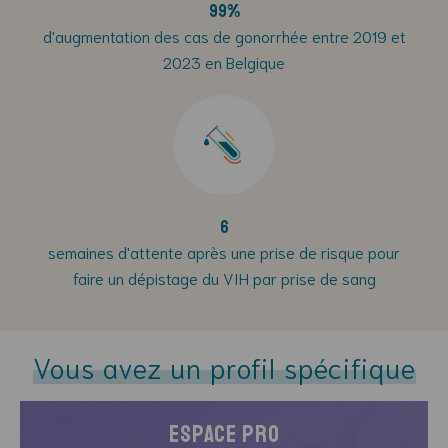
99%
d'augmentation des cas de gonorrhée entre 2019 et
2023 en Belgique
6
semaines d'attente après une prise de risque pour
faire un dépistage du VIH par prise de sang
Vous avez un profil spécifique
espace pro