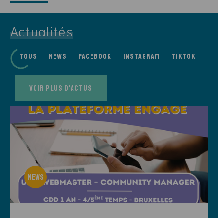
Actualités
Tous
News
Facebook
Instagram
Tiktok
Voir plus d'actus