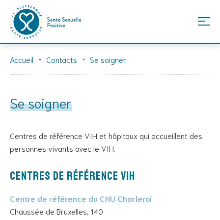
Skip
Accueil
Contacts
Se soigner
to
content
Se soigner
Centres de référence VIH et hôpitaux qui accueillent des
personnes vivants avec le VIH.
Centres de référence VIH
Centre de référence du CHU Charleroi
Chaussée de Bruxelles, 140