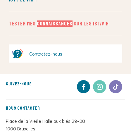
Tester mes
connaissances
sur les IST/VIH
Contactez-nous
Suivez-nous
Nous contacter
Place de la Vieille Halle aux blés 29-28
1000 Bruxelles