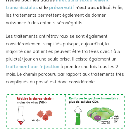
transmissibles
si le
préservatif
n’est pas utilisé.
Enfin,
les traitements permettent également de donner
naissance à des enfants séronégatifs.
Les traitements antirétroviraux se sont également
considérablement simplifiés puisque, aujourd’hui, la
majorité des patient·es peuvent être traité·es avec 1 à 3
pilule(s)/jour en une seule prise. Il existe également un
traitement par injection
à prendre une fois tous les 2
mois. Le chemin parcouru par rapport aux traitements très
compliqués du passé est donc considérable.