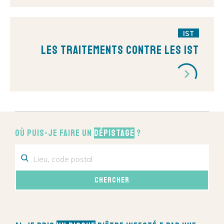
IST
Les traitements contre les IST
Où puis-je faire un
dépistage
?