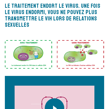
Le traitement endort le virus. Une fois
le virus endormi, vous ne pouvez plus
transmettre le VIH lors de relations
sexuelles