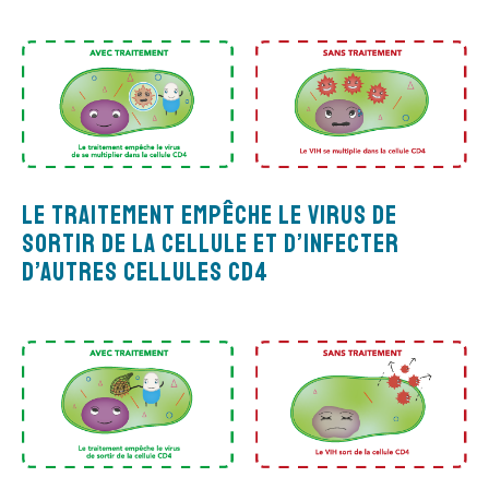
Le traitement empêche le virus de
sortir de la cellule et d’infecter
d’autres cellules CD4