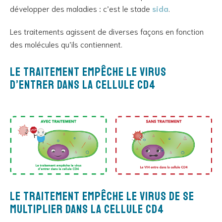
développer des maladies : c’est le stade
sida
.
Les traitements agissent de diverses façons en fonction
des molécules qu’ils contiennent.
Le traitement empêche le virus
d’entrer dans la cellule CD4
Le traitement empêche le virus de se
multiplier dans la cellule CD4