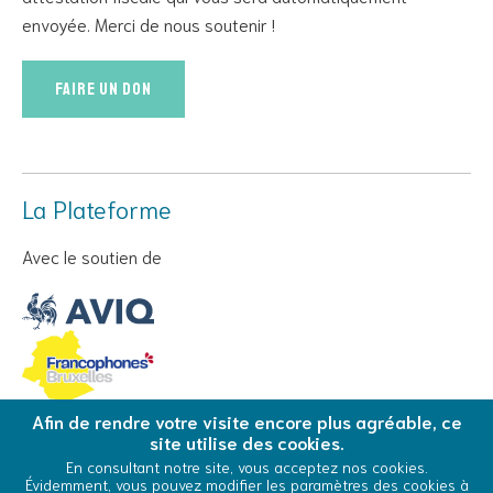
envoyée. Merci de nous soutenir !
Faire un don
La Plateforme
Avec le soutien de
Afin de rendre votre visite encore plus agréable, ce
site utilise des cookies.
© Copyright 2026 La Plateforme - Tous droits réservés
En consultant notre site, vous acceptez nos cookies.
Évidemment, vous pouvez modifier les paramètres des cookies à