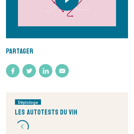
Partager
Dépistage
Les autotests du VIH