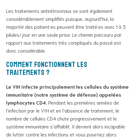
Les traitements antirétroviraux se sont également
considérablement simplifiés puisque, aujourd’hui, la
majorité des patient·es peuvent être traité·es avec 1 à 3
pilules/jour en une seule prise. Le chemin parcouru par
rapport aux traitements très compliqués du passé est
donc considérable.
Comment fonctionnent les
traitements ?
Le VIH infecte principalement les cellules du système
immunitaire (notre système de défense) appelées
lymphocytes CD4.
Pendant les premières années de
l’infection par le VIH et en l’absence de traitement, le
nombre de cellules CD4 chute progressivement et le
système immunitaire s’affaiblit. Il devient alors incapable
de lutter contre les infections et vous pourriez alors