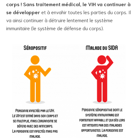
corps !
Sans traitement médical, le VIH va continuer à
se développer
et à envahir toutes les parties du corps. Il
va ainsi continuer à détruire lentement le système
immunitaire (le système de défense du corps).