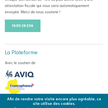
attestation fiscale qui vous sera automatiquement
envoyée. Merci de nous soutenir !
Faire un don
La Plateforme
Avec le soutien de
Afin de rendre votre visite encore plus agréable, ce
site utilise des cookies.
© Copyright 2026 La Plateforme - Tous droits réservés