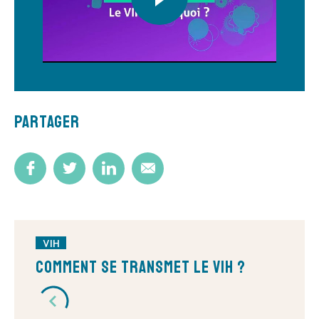
Partager
VIH
Comment se transmet le VIH ?