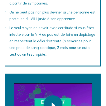
à partir de symptômes.
On ne peut pas non plus deviner si une personne est
porteuse du VIH juste à son apparence.
Le seul moyen de savoir avec certitude si vous êtes
infecté·e par le VIH ou pas est de faire un dépistage
en respectant le délai d’attente (6 semaines pour
une prise de sang classique, 3 mois pour un auto-
test ou un test rapide).