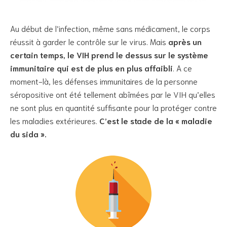
Au début de l’infection, même sans médicament, le corps
réussit à garder le contrôle sur le virus. Mais
après un
certain temps, le VIH prend le dessus sur le système
immunitaire qui est de plus en plus affaibli
. A ce
moment-là, les défenses immunitaires de la personne
séropositive ont été tellement abîmées par le VIH qu’elles
ne sont plus en quantité suffisante pour la protéger contre
les maladies extérieures.
C’est le stade de la « maladie
du sida ».