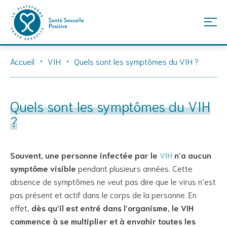
Skip
Accueil
VIH
Quels sont les symptômes du VIH ?
to
content
Quels sont les symptômes du VIH
?
Souvent, une personne infectée par le
VIH
n’a aucun
symptôme visible
pendant plusieurs années. Cette
absence de symptômes ne veut pas dire que le virus n’est
pas présent et actif dans le corps de la personne. En
effet,
dès qu’il est entré dans l’organisme, le VIH
commence à se multiplier et à envahir toutes les