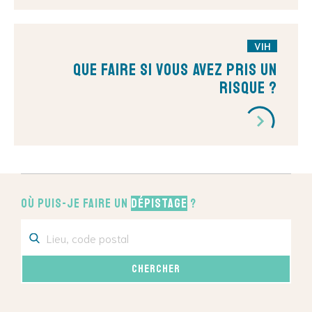
VIH
Que faire si vous avez pris un
risque ?
Où puis-je faire un
dépistage
?