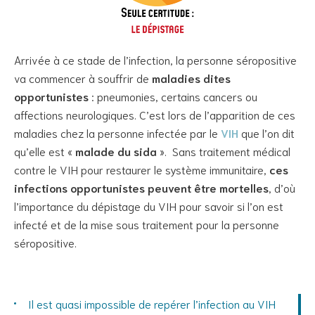
Arrivée à ce stade de l’infection, la personne séropositive
va commencer à souffrir de
maladies dites
opportunistes
: pneumonies, certains cancers ou
affections neurologiques. C’est lors de l’apparition de ces
maladies chez la personne infectée par le
VIH
que l’on dit
qu’elle est «
malade du sida
». Sans traitement médical
contre le VIH pour restaurer le système immunitaire,
ces
infections opportunistes peuvent être mortelles
, d’où
l’importance du dépistage du VIH pour savoir si l’on est
infecté et de la mise sous traitement pour la personne
séropositive.
Il est quasi impossible de repérer l’infection au VIH