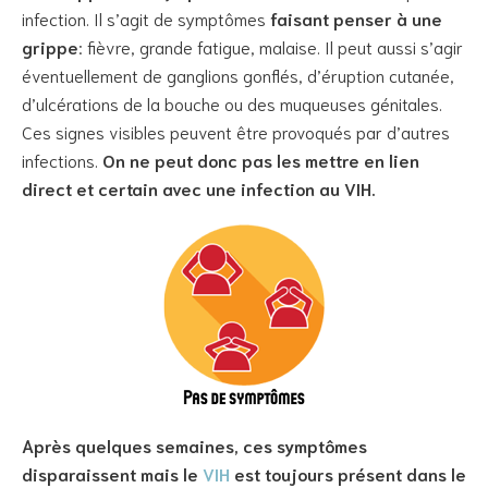
infection. Il s’agit de symptômes
faisant penser à une
grippe
: fièvre, grande fatigue, malaise. Il peut aussi s’agir
éventuellement de ganglions gonflés, d’éruption cutanée,
d’ulcérations de la bouche ou des muqueuses génitales.
Ces signes visibles peuvent être provoqués par d’autres
infections.
On ne peut donc pas les mettre en lien
direct et certain avec une infection au VIH.
Après quelques semaines, ces symptômes
disparaissent mais le
VIH
est toujours présent dans le