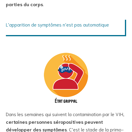
parties du corps
.
L’apparition de symptômes n’est pas automatique
Dans les semaines qui suivent la contamination par le VIH,
certaines personnes séropositives peuvent
développer des symptômes
. C’est le stade de la primo-