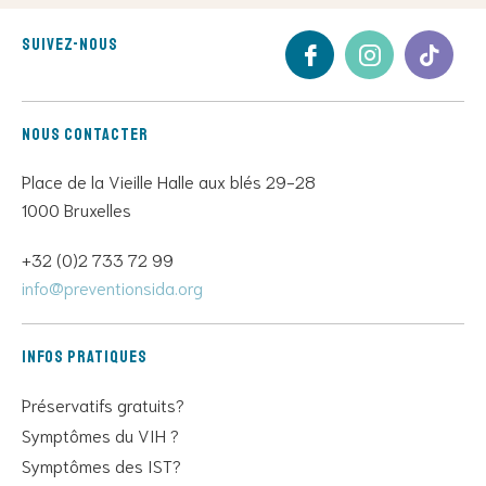
Suivez-nous
Nous contacter
Place de la Vieille Halle aux blés 29-28
1000 Bruxelles
+32 (0)2 733 72 99
info@preventionsida.org
Infos pratiques
Préservatifs gratuits?
Symptômes du VIH ?
Symptômes des IST?