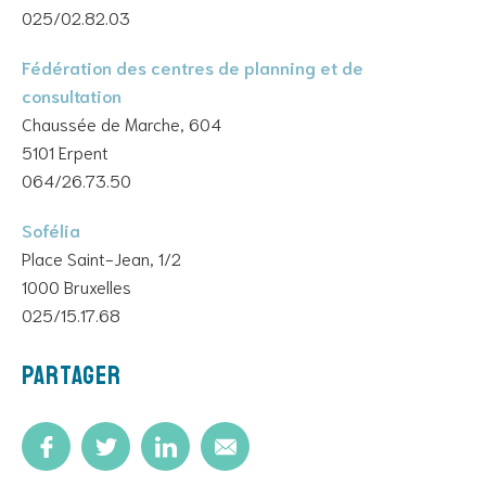
025/02.82.03
Fédération des centres de planning et de
consultation
Chaussée de Marche, 604
5101 Erpent
064/26.73.50
Sofélia
Place Saint-Jean, 1/2
1000 Bruxelles
025/15.17.68
Partager