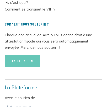
i=i, c’est quoi?
Comment se transmet le VIH ?
Comment nous soutenir ?
Chaque don annuel de 40€ ou plus donne droit à une
attestation fiscale qui vous sera automatiquement
envoyée. Merci de nous soutenir !
Faire un don
La Plateforme
Avec le soutien de