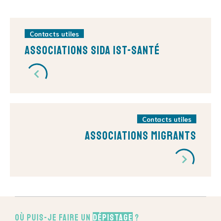
Contacts utiles
Associations sida IST-Santé
Contacts utiles
Associations Migrants
Où puis-je faire un
dépistage
?