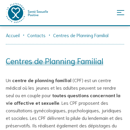
Skip
Accueil
Contacts
Centres de Planning Familial
to
content
Centres de Planning Familial
Un
centre de planning familial
(CPF) est un centre
médical où les jeunes et les adultes peuvent se rendre
seul ou en couple pour
toutes questions concernant la
vie affective et sexuelle
. Les CPF proposent des
consultations gynécologiques, psychologiques, juridiques
et sociales. Les CPF délivrent la pilule du lendemain et des
préservatifs. Ils réalisent également des dépistages du