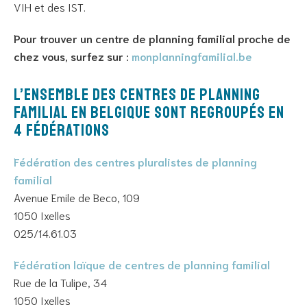
VIH et des IST.
Pour trouver un centre de planning familial proche de
chez vous, surfez sur :
monplanningfamilial.be
L’ensemble des centres de planning
familial en Belgique sont regroupés en
4 fédérations
Fédération des centres pluralistes de planning
familial
Avenue Emile de Beco, 109
1050 Ixelles
025/14.61.03
Fédération laïque de centres de planning familial
Rue de la Tulipe, 34
1050 Ixelles