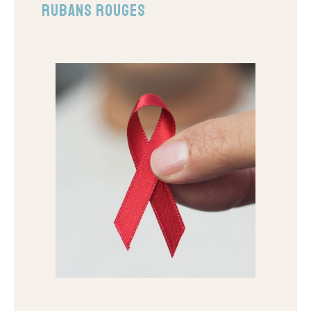
Rubans Rouges