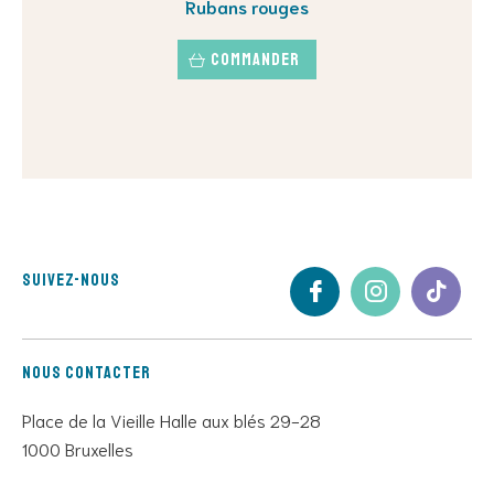
Rubans rouges
Commander
Suivez-nous
Nous contacter
Place de la Vieille Halle aux blés 29-28
1000 Bruxelles