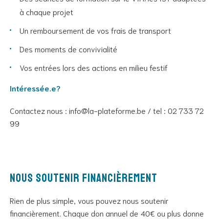
à chaque projet
Un remboursement de vos frais de transport
Des moments de convivialité
Vos entrées lors des actions en milieu festif
Intéressée.e?
Contactez nous : info@la-plateforme.be / tel : 02 733 72
99
Nous soutenir financièrement
Rien de plus simple, vous pouvez nous soutenir
financièrement. Chaque don annuel de 40€ ou plus donne