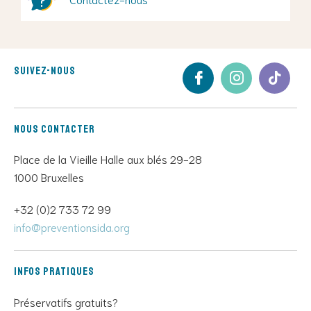
Suivez-nous
Nous contacter
Place de la Vieille Halle aux blés 29-28
1000 Bruxelles
+32 (0)2 733 72 99
info@preventionsida.org
Infos pratiques
Préservatifs gratuits?