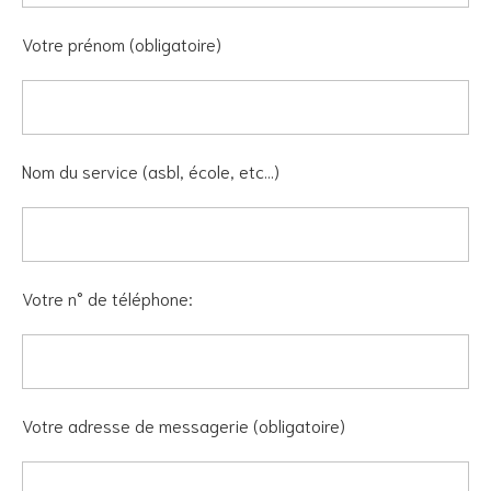
Votre prénom (obligatoire)
Nom du service (asbl, école, etc...)
Votre n° de téléphone:
Votre adresse de messagerie (obligatoire)