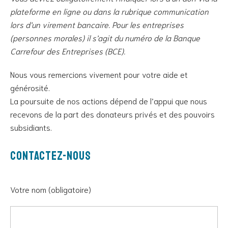
plateforme en ligne ou dans la rubrique communication
lors d’un virement bancaire. Pour les entreprises
(personnes morales) il s’agit du numéro de la Banque
Carrefour des Entreprises (BCE).
Nous vous remercions vivement pour votre aide et
générosité.
La poursuite de nos actions dépend de l’appui que nous
recevons de la part des donateurs privés et des pouvoirs
subsidiants.
Contactez-nous
Votre nom (obligatoire)