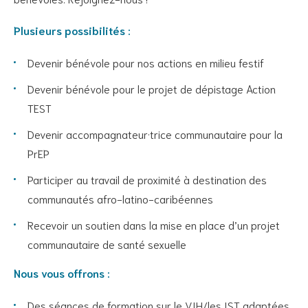
Plusieurs possibilités :
Devenir bénévole pour nos actions en milieu festif
Devenir bénévole pour le projet de dépistage Action
TEST
Devenir accompagnateur·trice communautaire pour la
PrEP
Participer au travail de proximité à destination des
communautés afro-latino-caribéennes
Recevoir un soutien dans la mise en place d’un projet
communautaire de santé sexuelle
Nous vous offrons :
Des séances de formation sur le VIH/les IST adaptées