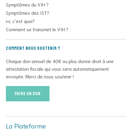
Symptômes du VIH ?
Symptômes des IST?
i=i, c’est quoi?
Comment se transmet le VIH ?
Comment nous soutenir ?
Chaque don annuel de 40€ ou plus donne droit à une
attestation fiscale qui vous sera automatiquement
envoyée. Merci de nous soutenir !
Faire un don
La Plateforme