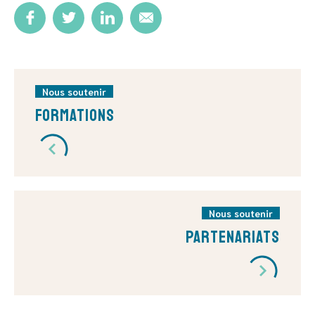
Nous soutenir
Formations
Nous soutenir
Partenariats