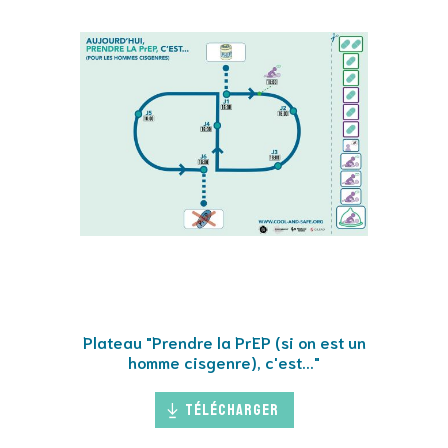
Plateau "Prendre la PrEP (si on est un
homme cisgenre), c'est..."
Télécharger