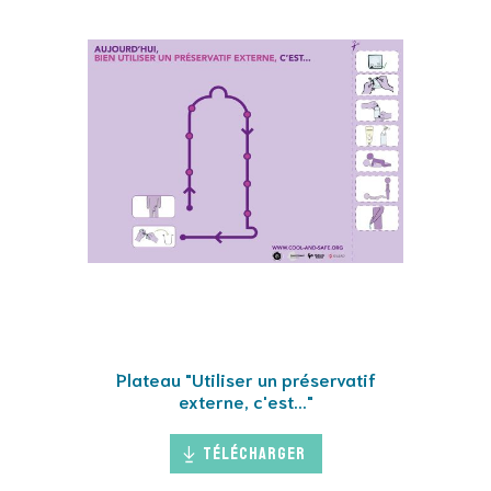
Plateau "Utiliser un préservatif
externe, c'est..."
Télécharger