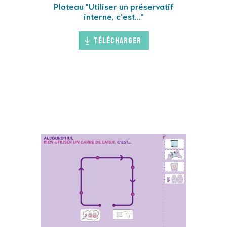
Plateau "Utiliser un préservatif
interne, c'est..."
Télécharger