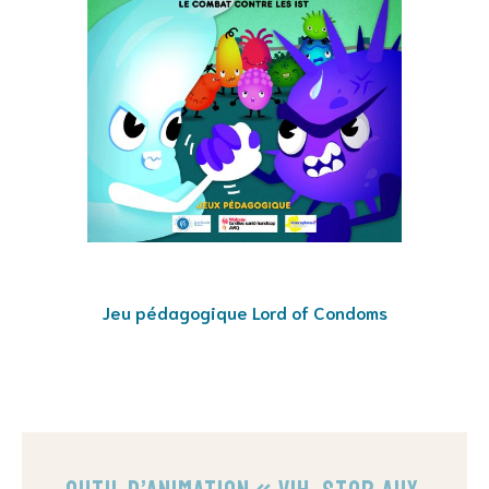
Jeu pédagogique Lord of Condoms