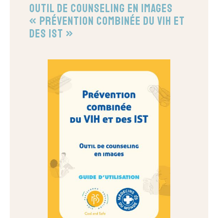
Outil de counseling en images
« Prévention combinée du VIH et
des IST »