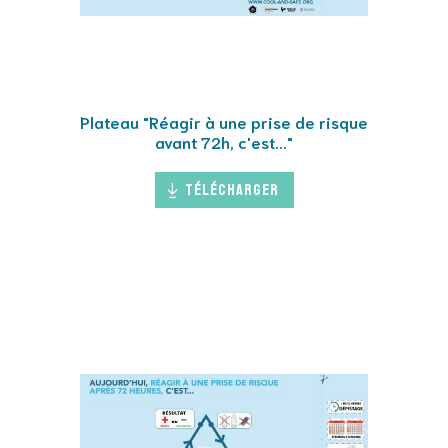
Plateau "Réagir à une prise de risque
avant 72h, c'est..."
Télécharger