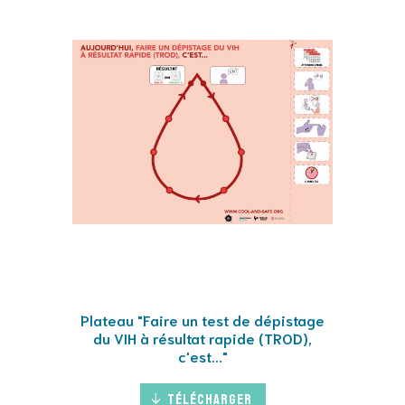
Plateau "Faire un test de dépistage
du VIH à résultat rapide (TROD),
c'est..."
Télécharger