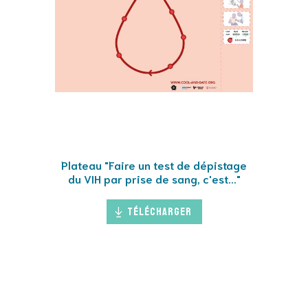
Plateau "Faire un test de dépistage
du VIH par prise de sang, c'est..."
Télécharger