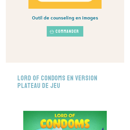
Outil de counseling en images
Commander
Lord of Condoms en version
plateau de jeu