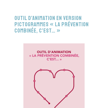
Outil d’animation en version
pictogrammes « La prévention
combinée, c’est… »