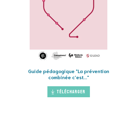
Guide pédagogique "La prévention
combinée c'est..."
Télécharger