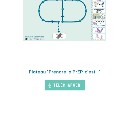
Plateau "Prendre la PrEP, c'est..."
Télécharger