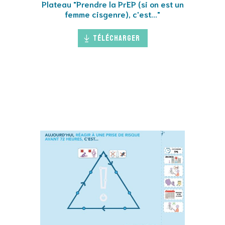
Plateau "Prendre la PrEP (si on est un
femme cisgenre), c'est..."
Télécharger