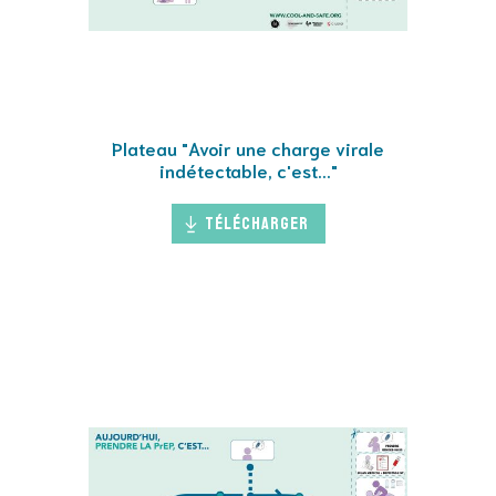
Plateau "Avoir une charge virale
indétectable, c'est..."
Télécharger