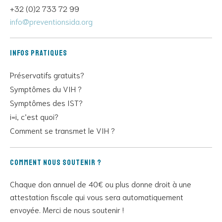
+32 (0)2 733 72 99
info@preventionsida.org
Infos pratiques
Préservatifs gratuits?
Symptômes du VIH ?
Symptômes des IST?
i=i, c’est quoi?
Comment se transmet le VIH ?
Comment nous soutenir ?
Chaque don annuel de 40€ ou plus donne droit à une
attestation fiscale qui vous sera automatiquement
envoyée. Merci de nous soutenir !