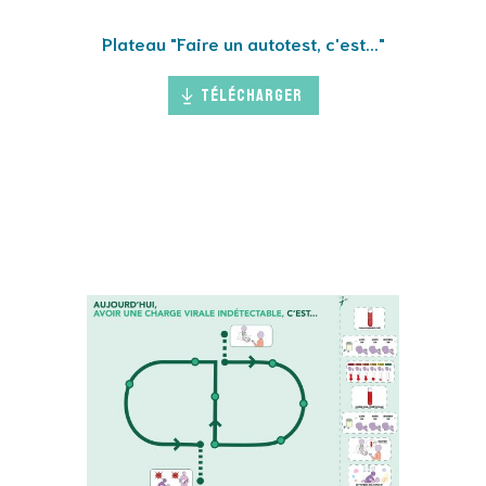
Plateau "Faire un autotest, c'est..."
Télécharger