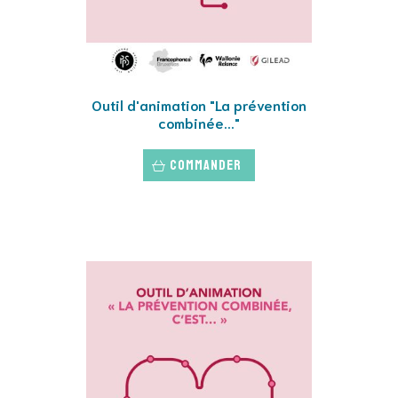
Outil d'animation "La prévention
combinée..."
Commander