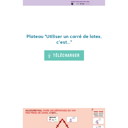
Plateau "Utiliser un carré de latex,
c'est..."
Télécharger