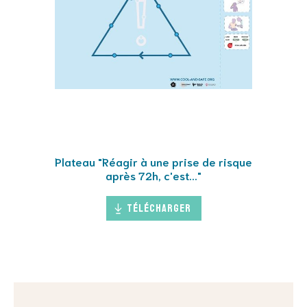
Plateau "Réagir à une prise de risque
après 72h, c'est..."
Télécharger