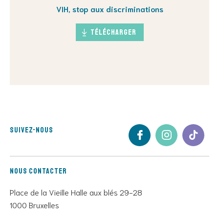
VIH, stop aux discriminations
Télécharger
Suivez-nous
Nous contacter
Place de la Vieille Halle aux blés 29-28
1000 Bruxelles