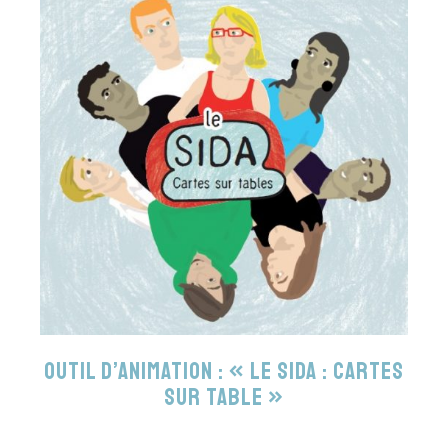
Outil d’animation : « Le sida : cartes
sur table »