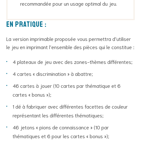
recommandée pour un usage optimal du jeu.
En pratique :
La version imprimable proposée vous permettra d’utiliser
le jeu en imprimant l’ensemble des pièces qui le constitue :
4 plateaux de jeu avec des zones-thèmes différentes;
4 cartes « discrimination » à abattre;
46 cartes à jouer (10 cartes par thématique et 6
cartes « bonus »);
1 dé à fabriquer avec différentes facettes de couleur
représentant les différentes thématiques;
46 jetons « pions de connaissance » (10 par
thématiques et 6 pour les cartes « bonus »);