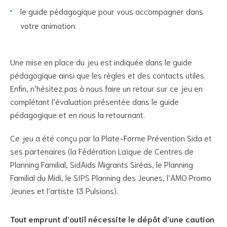
le guide pédagogique pour vous accompagner dans
votre animation.
Une mise en place du jeu est indiquée dans le guide
pédagogique ainsi que les règles et des contacts utiles.
Enfin, n’hésitez pas à nous faire un retour sur ce jeu en
complétant l’évaluation présentée dans le guide
pédagogique et en nous la retournant.
Ce jeu a été conçu par la Plate-Forme Prévention Sida et
ses partenaires (la Fédération Laïque de Centres de
Planning Familial, SidAids Migrants Siréas, le Planning
Familial du Midi, le SIPS Planning des Jeunes, l’AMO Promo
Jeunes et l’artiste 13 Pulsions).
Tout emprunt d’outil nécessite le dépôt d’une caution