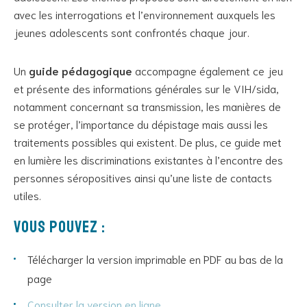
avec les interrogations et l’environnement auxquels les
jeunes adolescents sont confrontés chaque jour.
Un
guide pédagogique
accompagne également ce jeu
et présente des informations générales sur le VIH/sida,
notamment concernant sa transmission, les manières de
se protéger, l’importance du dépistage mais aussi les
traitements possibles qui existent. De plus, ce guide met
en lumière les discriminations existantes à l’encontre des
personnes séropositives ainsi qu’une liste de contacts
utiles.
Vous pouvez :
Télécharger la version imprimable en PDF au bas de la
page
Consulter la version en ligne