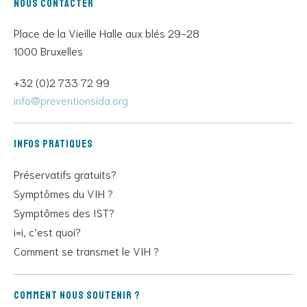
Nous contacter
Place de la Vieille Halle aux blés 29-28
1000 Bruxelles
+32 (0)2 733 72 99
info@preventionsida.org
Infos pratiques
Préservatifs gratuits?
Symptômes du VIH ?
Symptômes des IST?
i=i, c’est quoi?
Comment se transmet le VIH ?
Comment nous soutenir ?