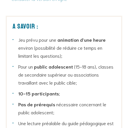
A savoir :
Jeu prévu pour une
animation d’une heure
environ (possibilité de réduire ce temps en
limitant les questions);
Pour un
public adolescent
(15-18 ans), classes
de secondaire supérieur ou associations
travaillant avec le public cible;
10-15 participants
;
Pas de prérequis
nécessaire concernant le
public adolescent;
Une lecture préalable du guide pédagogique est