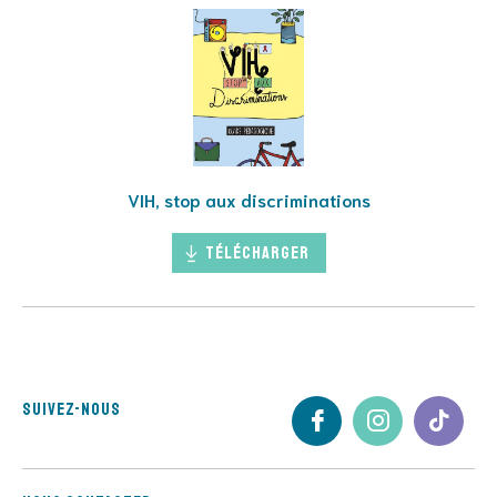
VIH, stop aux discriminations
Télécharger
Suivez-nous