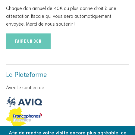
Chaque don annuel de 40€ ou plus donne droit à une
attestation fiscale qui vous sera automatiquement
envoyée. Merci de nous soutenir !
Faire un don
La Plateforme
Avec le soutien de
Afin de rendre votre visite encore plus agréable, ce