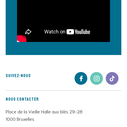
Suivez-nous
Nous contacter
Place de la Vieille Halle aux blés 29-28
1000 Bruxelles