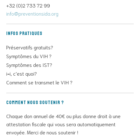
+32 (0)2 733 72 99
info@preventionsida.org
Infos pratiques
Préservatifs gratuits?
Symptômes du VIH ?
Symptômes des IST?
i=i, c’est quoi?
Comment se transmet le VIH ?
Comment nous soutenir ?
Chaque don annuel de 40€ ou plus donne droit à une
attestation fiscale qui vous sera automatiquement
envoyée. Merci de nous soutenir !