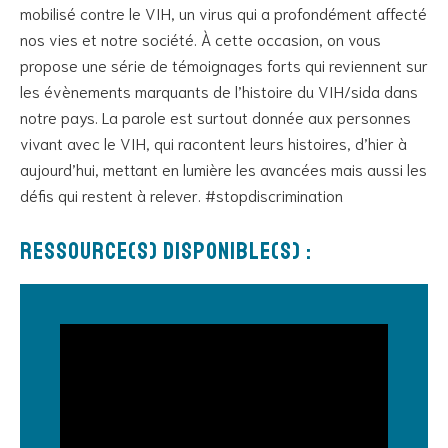
mobilisé contre le VIH, un virus qui a profondément affecté
nos vies et notre société. À cette occasion, on vous
propose une série de témoignages forts qui reviennent sur
les évènements marquants de l’histoire du VIH/sida dans
notre pays. La parole est surtout donnée aux personnes
vivant avec le VIH, qui racontent leurs histoires, d’hier à
aujourd’hui, mettant en lumière les avancées mais aussi les
défis qui restent à relever. #stopdiscrimination
Ressource(s) disponible(s) :