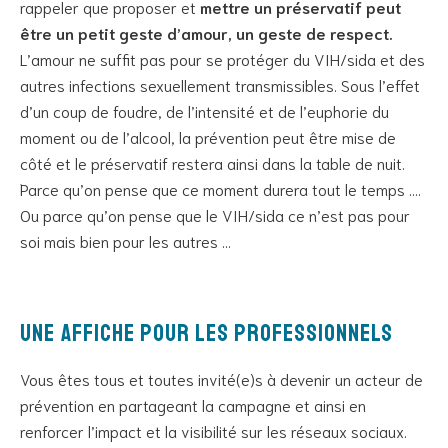
rappeler que proposer et
mettre un préservatif peut
être un petit geste d’amour, un geste de respect.
L’amour ne suffit pas pour se protéger du VIH/sida et des
autres infections sexuellement transmissibles. Sous l’effet
d’un coup de foudre, de l’intensité et de l’euphorie du
moment ou de l’alcool, la prévention peut être mise de
côté et le préservatif restera ainsi dans la table de nuit.
Parce qu’on pense que ce moment durera tout le temps ….
Ou parce qu’on pense que le VIH/sida ce n’est pas pour
soi mais bien pour les autres …
Une affiche pour les professionnels
Vous êtes tous et toutes invité(e)s à devenir un acteur de
prévention en partageant la campagne et ainsi en
renforcer l’impact et la visibilité sur les réseaux sociaux.