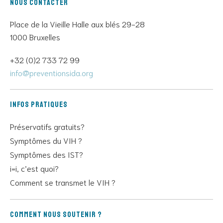
Nous contacter
Place de la Vieille Halle aux blés 29-28
1000 Bruxelles
+32 (0)2 733 72 99
info@preventionsida.org
Infos pratiques
Préservatifs gratuits?
Symptômes du VIH ?
Symptômes des IST?
i=i, c’est quoi?
Comment se transmet le VIH ?
Comment nous soutenir ?