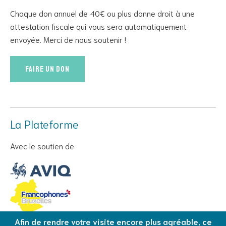
Chaque don annuel de 40€ ou plus donne droit à une
attestation fiscale qui vous sera automatiquement
envoyée. Merci de nous soutenir !
Faire un don
La Plateforme
Avec le soutien de
Afin de rendre votre visite encore plus agréable, ce