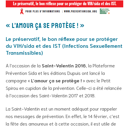
« L’amour ça se protège ! »
Le préservatif, le bon réflexe pour se protéger
du VIH/sida et des IST (Infections Sexuellement
Transmissibles)
A l’occasion de la
Saint-Valentin 2016
, la Plateforme
Prévention Sida et les éditions Dupuis ont lancé la
campagne «
L’amour ça se protège !
» avec le Petit
Spirou en cupidon de la prévention. Celle-ci a été relancée
à l’occasion des Saint-Valentin 2017 et 2018.
La Saint-Valentin est un moment adéquat pour rappeler
nos messages de prévention. En effet, le 14 février, c’est
la fête des amoureux et à cette occasion, il est utile de