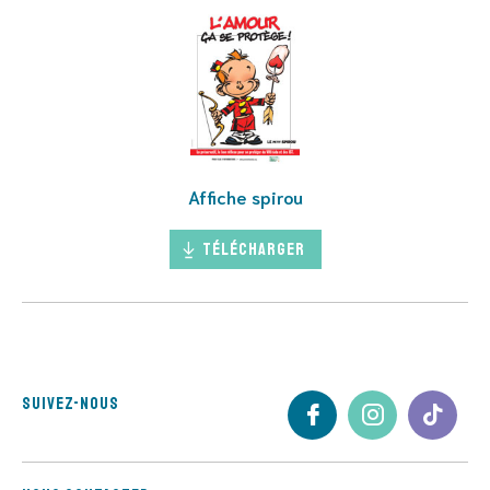
Affiche spirou
Télécharger
Suivez-nous