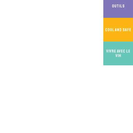
Outils
Cool And Safe
Vivre avec le
VIH