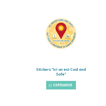
Stickers "Ici on est Cool and
Safe"
Commander