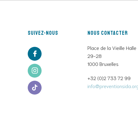
Suivez-nous
Nous contacter
Place de la Vieille Halle
29-28
1000 Bruxelles
+32 (0)2 733 72 99
info@preventionsida.or