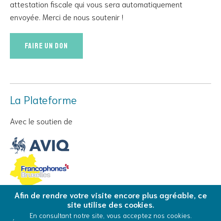
attestation fiscale qui vous sera automatiquement
envoyée. Merci de nous soutenir !
Faire un don
La Plateforme
Avec le soutien de
Afin de rendre votre visite encore plus agréable, ce
site utilise des cookies.
© Copyright 2026 La Plateforme - Tous droits réservés
En consultant notre site, vous acceptez nos cookies.