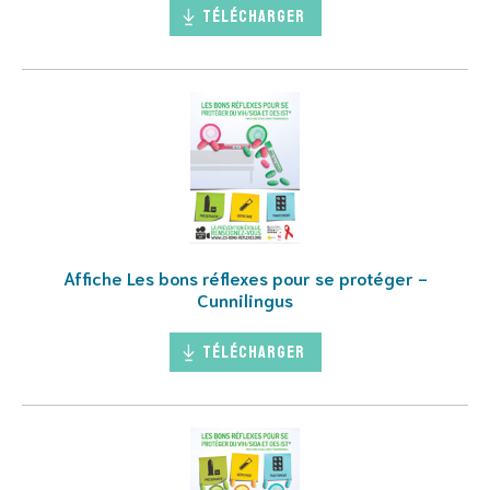
Télécharger
Affiche Les bons réflexes pour se protéger -
Cunnilingus
Télécharger