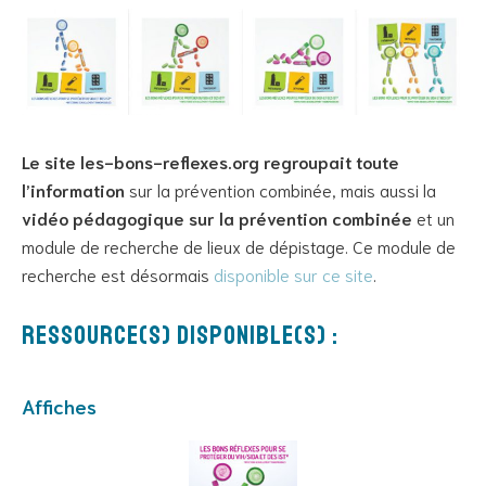
Le site les-bons-reflexes.org regroupait toute
l’information
sur la prévention combinée, mais aussi la
vidéo pédagogique sur la prévention combinée
et un
module de recherche de lieux de dépistage. Ce module de
recherche est désormais
disponible sur ce site
.
Ressource(s) disponible(s) :
Affiches