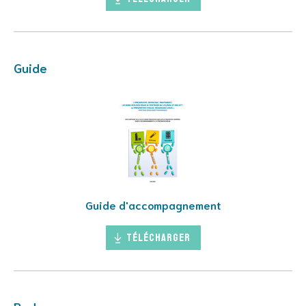
Guide
Guide d'accompagnement
Télécharger