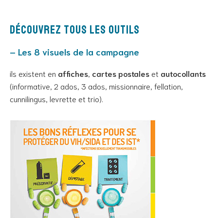
Découvrez tous les outils
– Les 8 visuels de la campagne
ils existent en
affiches
,
cartes postales
et
autocollants
(informative, 2 ados, 3 ados, missionnaire, fellation,
cunnilingus, levrette et trio).