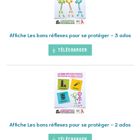
Affiche Les bons réflexes pour se protéger - 3 ados
Télécharger
Affiche Les bons réflexes pour se protéger - 2 ados
Télécharger