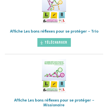
Affiche Les bons réflexes pour se protéger - Trio
Télécharger
Affiche Les bons réflexes pour se protéger -
Missionaire