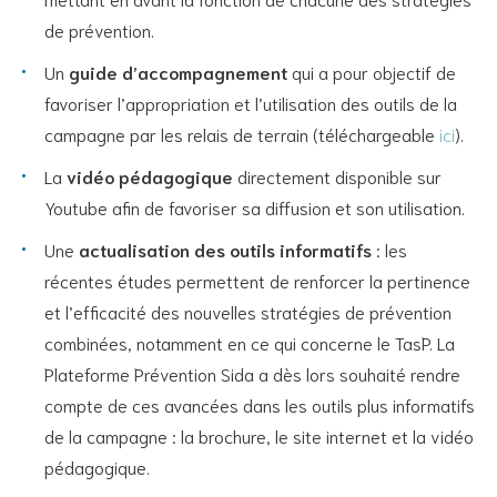
de prévention.
Un
guide d’accompagnement
qui a pour objectif de
favoriser l’appropriation et l’utilisation des outils de la
campagne par les relais de terrain (téléchargeable
ici
).
La
vidéo pédagogique
directement disponible sur
Youtube afin de favoriser sa diffusion et son utilisation.
Une
actualisation des outils informatifs
: les
récentes études permettent de renforcer la pertinence
et l’efficacité des nouvelles stratégies de prévention
combinées, notamment en ce qui concerne le TasP. La
Plateforme Prévention Sida a dès lors souhaité rendre
compte de ces avancées dans les outils plus informatifs
de la campagne : la brochure, le site internet et la vidéo
pédagogique.