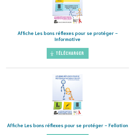
Affiche Les bons réflexes pour se protéger -
Informative
Télécharger
Affiche Les bons réflexes pour se protéger - Fellation