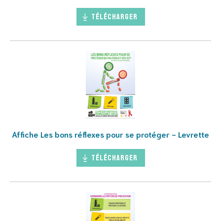
Télécharger
Affiche Les bons réflexes pour se protéger - Levrette
Télécharger