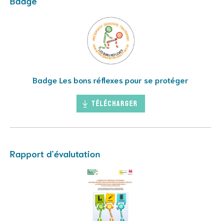
Badge
Badge Les bons réflexes pour se protéger
Télécharger
Rapport d'évalutation