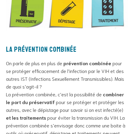
La prévention combinée
On parle de plus en plus de
prévention combinée
pour
se protéger efficacement de l’infection par le VIH et des
autres IST (Infections Sexuellement Transmissibles). Mais
de quoi s’agit-il ?
La prévention combinée, c’est la possibilité de
combiner
le port du préservatif
pour se protéger et protéger les
autres, avec le dépistage pour savoir si on est infecté(e)
et les traitements
pour éviter la transmission du VIH. La
prévention combinée s’envisage donc comme une boite à
outils où préservatif, dépistage et traitements peuvent