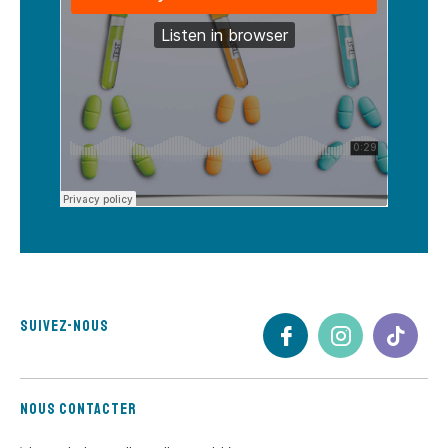
Suivez-nous
Nous contacter