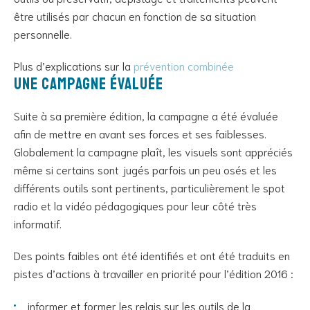
être utilisés par chacun en fonction de sa situation
personnelle.
Plus d’explications sur la
prévention combinée
Une campagne évaluée
Suite à sa première édition, la campagne a été évaluée
afin de mettre en avant ses forces et ses faiblesses.
Globalement la campagne plaît, les visuels sont appréciés
même si certains sont jugés parfois un peu osés et les
différents outils sont pertinents, particulièrement le spot
radio et la vidéo pédagogiques pour leur côté très
informatif.
Des points faibles ont été identifiés et ont été traduits en
pistes d’actions à travailler en priorité pour l’édition 2016 :
informer et former les relais sur les outils de la