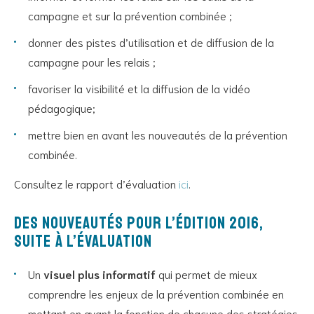
campagne et sur la prévention combinée ;
donner des pistes d’utilisation et de diffusion de la
campagne pour les relais ;
favoriser la visibilité et la diffusion de la vidéo
pédagogique;
mettre bien en avant les nouveautés de la prévention
combinée.
Consultez le rapport d’évaluation
ici
.
Des nouveautés pour l’édition 2016,
suite à l’évaluation
Un
visuel plus informatif
qui permet de mieux
comprendre les enjeux de la prévention combinée en
mettant en avant la fonction de chacune des stratégies