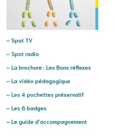
– Spot TV
– Spot radio
– La brochure : Les Bons réflexes
– La vidéo pédagogique
– Les 4 pochettes préservatif
– Les 6 badges
– Le guide d’accompagnement