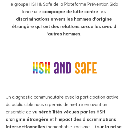
le groupe HSH & Safe de la Plateforme Prévention Sida
lance une
campagne de lutte contre les
discriminations envers les hommes d’origine
étrangère qui ont des relations sexuelles avec d
‘autres hommes
.
Un diagnostic communautaire avec la participation active
du public cible nous a permis de mettre en avant un
ensemble de
vulnérabilités vécues par les HSH
d’origine étrangère
et
l’impact des discriminations
intersectionnelles
(homophobie, racisme, …)
sur la prise