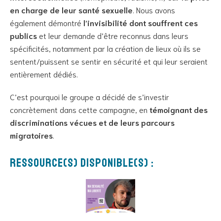
en charge de leur santé sexuelle
. Nous avons
également démontré
l’invisibilité dont souffrent ces
publics
et leur demande d’être reconnus dans leurs
spécificités, notamment par la création de lieux où ils se
sentent/puissent se sentir en sécurité et qui leur seraient
entièrement dédiés.
C’est pourquoi le groupe a décidé de s’investir
concrètement dans cette campagne, en
témoignant des
discriminations vécues et de leurs parcours
migratoires
.
Ressource(s) disponible(s) :