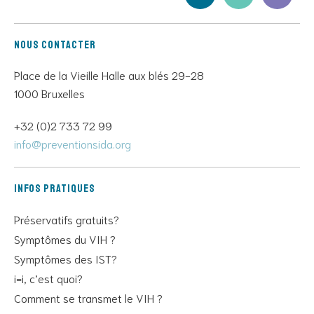
Nous contacter
Place de la Vieille Halle aux blés 29-28
1000 Bruxelles
+32 (0)2 733 72 99
info@preventionsida.org
Infos pratiques
Préservatifs gratuits?
Symptômes du VIH ?
Symptômes des IST?
i=i, c’est quoi?
Comment se transmet le VIH ?