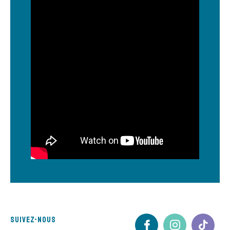
Suivez-nous