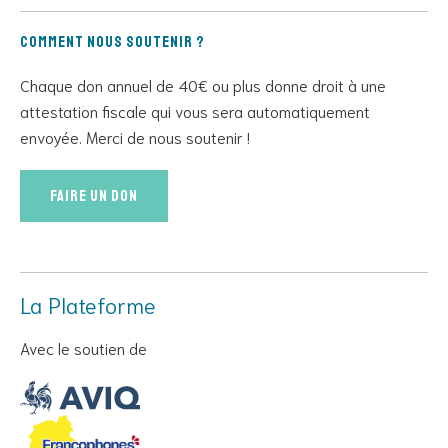
Comment nous soutenir ?
Chaque don annuel de 40€ ou plus donne droit à une
attestation fiscale qui vous sera automatiquement
envoyée. Merci de nous soutenir !
Faire un don
La Plateforme
Avec le soutien de