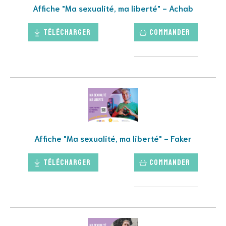
Affiche "Ma sexualité, ma liberté" - Achab
Télécharger
Commander
Affiche "Ma sexualité, ma liberté" - Faker
Télécharger
Commander