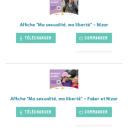
Affiche "Ma sexualité, ma liberté" - Nizar
Télécharger
Commander
Affiche "Ma sexualité, ma liberté" - Faker et Nizar
Télécharger
Commander