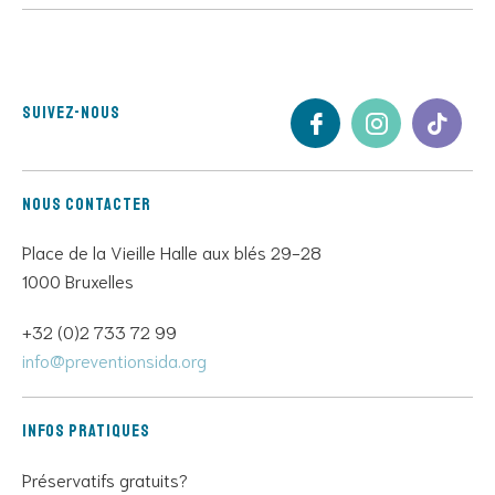
Suivez-nous
Nous contacter
Place de la Vieille Halle aux blés 29-28
1000 Bruxelles
+32 (0)2 733 72 99
info@preventionsida.org
Infos pratiques
Préservatifs gratuits?