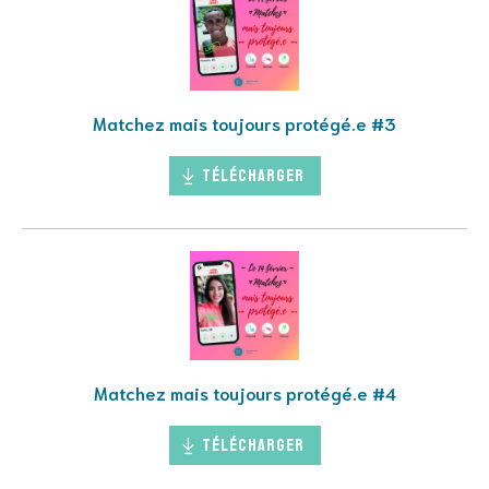
Matchez mais toujours protégé.e #3
Télécharger
Matchez mais toujours protégé.e #4
Télécharger