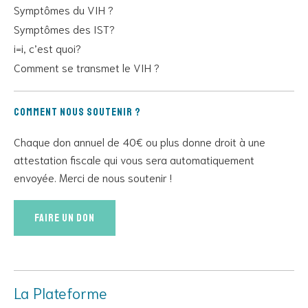
Symptômes du VIH ?
Symptômes des IST?
i=i, c’est quoi?
Comment se transmet le VIH ?
Comment nous soutenir ?
Chaque don annuel de 40€ ou plus donne droit à une
attestation fiscale qui vous sera automatiquement
envoyée. Merci de nous soutenir !
Faire un don
La Plateforme