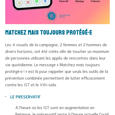
Matchez mais toujours protégé·e
Les 4 visuels de la campagne, 2 femmes et 2 hommes de
divers horizons, ont été créés afin de toucher un maximum
de personnes utilisant les applis de rencontres dans leur
vie quotidienne. Le message « Matchez mais toujours
protégé·e ! » est là pour rappeler que seuls les outils de la
prévention combinée permettent de lutter efficacement
contre les IST et le VIH-sida
.
LE PRESERVATIF
A l’heure où les IST sont en augmentation en
Belgique, le préservatif reste à l’heure actuelle l’outil