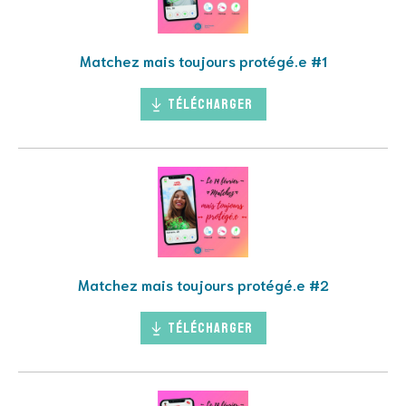
Matchez mais toujours protégé.e #1
Télécharger
Matchez mais toujours protégé.e #2
Télécharger