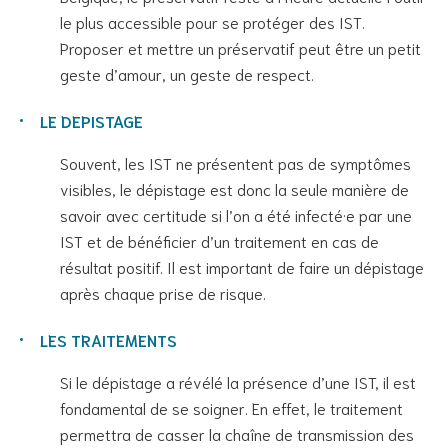
le plus accessible pour se protéger des IST.
Proposer et mettre un préservatif peut être un petit
geste d’amour, un geste de respect.
LE DEPISTAGE
Souvent, les IST ne présentent pas de symptômes
visibles, le dépistage est donc la seule manière de
savoir avec certitude si l’on a été infecté·e par une
IST et de bénéficier d’un traitement en cas de
résultat positif. Il est important de faire un dépistage
après chaque prise de risque.
LES TRAITEMENTS
Si le dépistage a révélé la présence d’une IST, il est
fondamental de se soigner. En effet, le traitement
permettra de casser la chaîne de transmission des