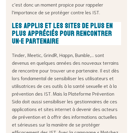
c’est donc un moment propice pour rappeler
l’importance de se protéger contre les IST.
Les applis et les sites de plus en
plus appréciés pour rencontrer
un·e partenaire
Tinder, Meetic, GrindR, Happn, Bumble,… sont
devenus en quelques années des nouveaux terrains
de rencontre pour trouver un·e partenaire. Il est dès
lors fondamental de sensibiliser les utilisateurs et
utilisatrices de ces outils à la santé sexuelle et à la
prévention des IST. Mais la Plateforme Prévention
Sida doit aussi sensibiliser les gestionnaires de ces
applications et sites internet à devenir des acteurs
de prévention et à offrir des informations actuelles
et sérieuses sur la manière de se protéger
efficacement des IST. Avec la campagne « Matchez