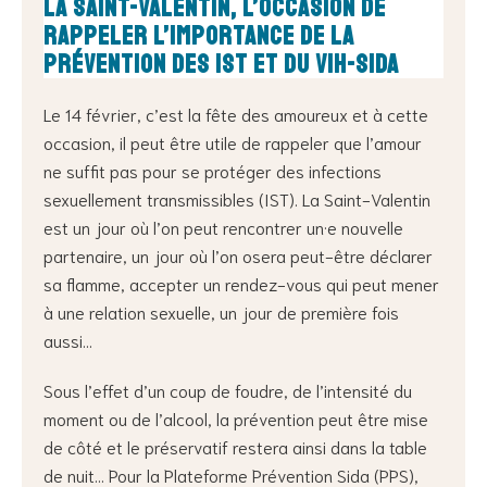
La Saint-Valentin, l’occasion de
rappeler l’importance de la
prévention des IST et du VIH-sida
Le 14 février, c’est la fête des amoureux et à cette
occasion, il peut être utile de rappeler que l’amour
ne suffit pas pour se protéger des infections
sexuellement transmissibles (IST). La Saint-Valentin
est un jour où l’on peut rencontrer un·e nouvelle
partenaire, un jour où l’on osera peut-être déclarer
sa flamme, accepter un rendez-vous qui peut mener
à une relation sexuelle, un jour de première fois
aussi…
Sous l’effet d’un coup de foudre, de l’intensité du
moment ou de l’alcool, la prévention peut être mise
de côté et le préservatif restera ainsi dans la table
de nuit… Pour la Plateforme Prévention Sida (PPS),