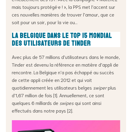
mais toujours protégé·e ! », la PPS met l’accent sur
ces nouvelles manières de trouver l’amour, que ce
soit pour un soir, pour la vie ou…
La Belgique dans le Top 15 mondial
des utilisateurs de Tinder
Avec plus de 57 millions d’utilisateurs dans le monde,
Tinder est devenu la référence en matière d’appli de
rencontre. La Belgique n’a pas échappé au succès
de cette appli créée en 2012 et qui voit
quotidiennement les utilisateurs belges
swiper
plus
d’1,67 million de fois [1]. Annuellement, ce sont
quelques 6 milliards de
swipes
qui sont ainsi
effectués dans notre pays [2].