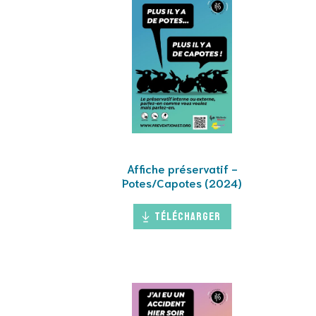
Affiche préservatif -
Potes/Capotes (2024)
Télécharger