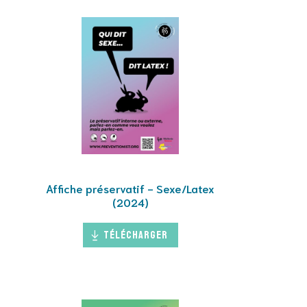
Affiche préservatif - Sexe/Latex
)
(2024)
Télécharger