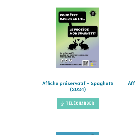
Affiche préservatif - Spaghetti
Aff
(2024)
Télécharger