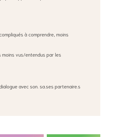
 compliqués à comprendre, moins
es moins vus/entendus par les
 dialogue avec son. sa.ses partenaire.s