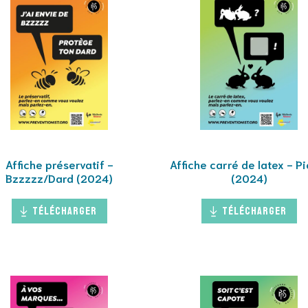
Affiche préservatif -
Affiche carré de latex - Pi
Bzzzzz/Dard (2024)
(2024)
Télécharger
Télécharger