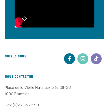
Suivez-nous
Nous contacter
Place de la Vieille Halle aux blés 29-28
1000 Bruxelles
+32 (0)2 733 72 99