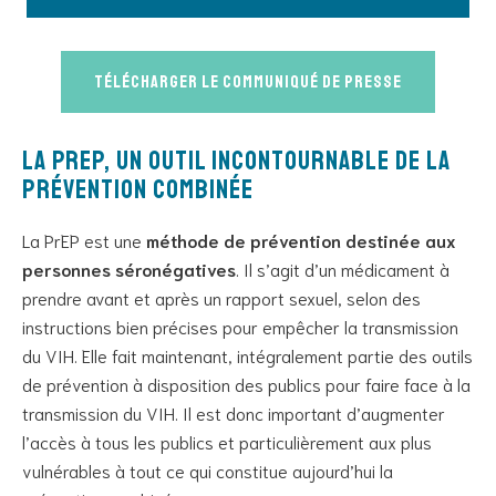
Télécharger le communiqué de presse
La PrEP, un outil incontournable de la
prévention combinée
La PrEP est une
méthode de prévention destinée aux
personnes séronégatives
. Il s’agit d’un médicament à
prendre avant et après un rapport sexuel, selon des
instructions bien précises pour empêcher la transmission
du VIH. Elle fait maintenant, intégralement partie des outils
de prévention à disposition des publics pour faire face à la
transmission du VIH. Il est donc important d’augmenter
l’accès à tous les publics et particulièrement aux plus
vulnérables à tout ce qui constitue aujourd’hui la