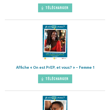
Télécharger
Affiche « On est PrEP, et vous? » - Femme 1
Télécharger