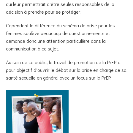
qui leur permettrait d’être seules responsables de la
décision à prendre pour se protéger.
Cependant la différence du schéma de prise pour les
femmes soulève beaucoup de questionnements et
demande donc une attention particulière dans la
communication à ce sujet.
Au sein de ce public, le travail de promotion de la PrEP a
pour objectif d’ouvrir le débat sur la prise en charge de sa
santé sexuelle en général avec un focus sur la PrEP.