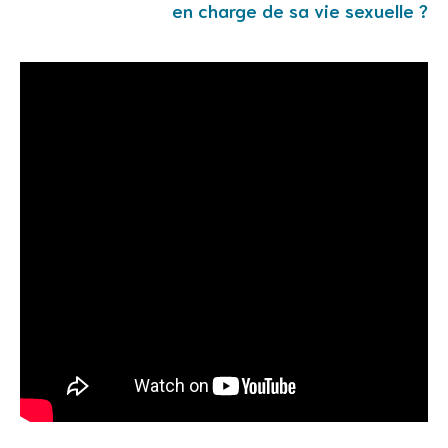
en charge de sa vie sexuelle ?