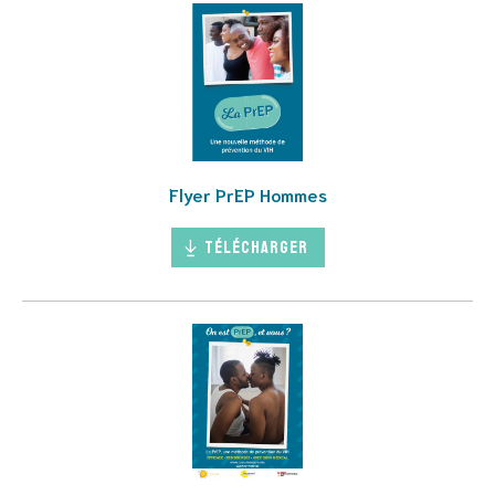
Flyer PrEP Hommes
Télécharger