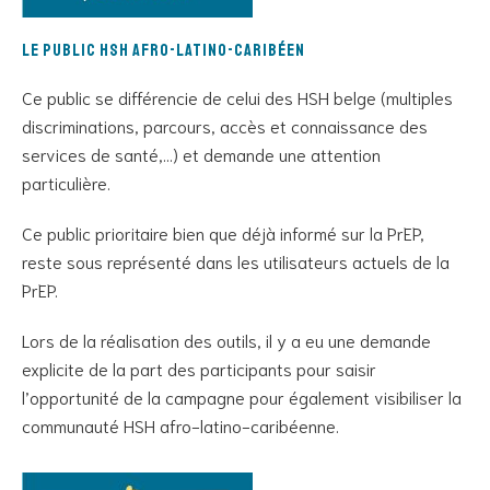
Le public HSH afro-latino-caribéen
Ce public se différencie de celui des HSH belge (multiples
discriminations, parcours, accès et connaissance des
services de santé,…) et demande une attention
particulière.
Ce public prioritaire bien que déjà informé sur la PrEP,
reste sous représenté dans les utilisateurs actuels de la
PrEP.
Lors de la réalisation des outils, il y a eu une demande
explicite de la part des participants pour saisir
l’opportunité de la campagne pour également visibiliser la
communauté HSH afro-latino-caribéenne.