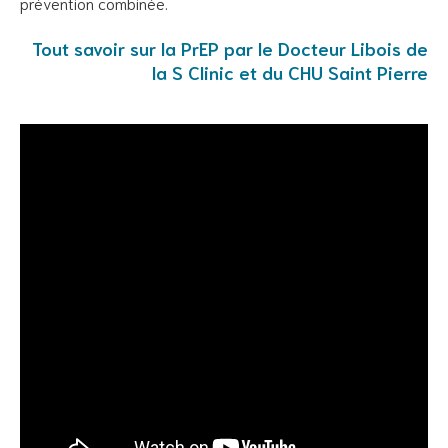
prévention combinée.
Tout savoir sur la PrEP par le Docteur Libois de
la S Clinic et du CHU Saint Pierre