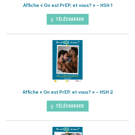
Affiche « On est PrEP, et vous? » - HSH 1
Télécharger
Affiche « On est PrEP, et vous? » - HSH 2
Télécharger