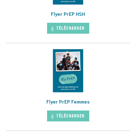
Flyer PrEP HSH
Télécharger
Flyer PrEP Femmes
Télécharger