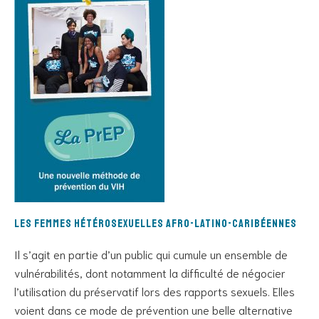
Les femmes hétérosexuelles afro-latino-caribéennes
Il s’agit en partie d’un public qui cumule un ensemble de
vulnérabilités, dont notamment la difficulté de négocier
l’utilisation du préservatif lors des rapports sexuels. Elles
voient dans ce mode de prévention une belle alternative