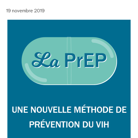
19 novembre 2019