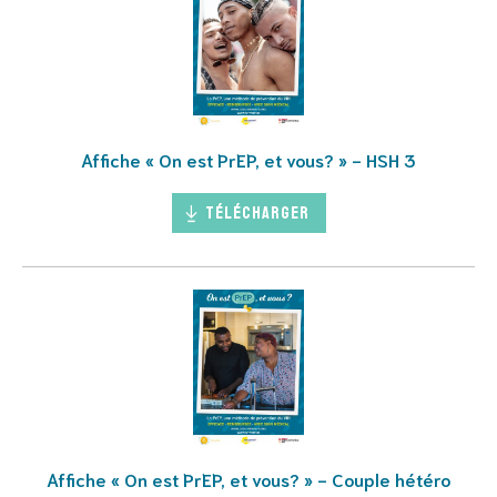
Affiche « On est PrEP, et vous? » - HSH 3
Télécharger
Affiche « On est PrEP, et vous? » - Couple hétéro