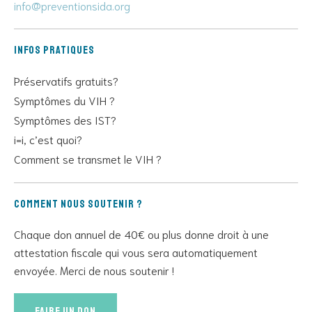
info@preventionsida.org
Infos pratiques
Préservatifs gratuits?
Symptômes du VIH ?
Symptômes des IST?
i=i, c’est quoi?
Comment se transmet le VIH ?
Comment nous soutenir ?
Chaque don annuel de 40€ ou plus donne droit à une
attestation fiscale qui vous sera automatiquement
envoyée. Merci de nous soutenir !
Faire un don