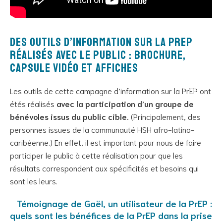
Des outils d’information sur la PrEP
réalisés avec le public : brochure,
capsule vidéo et affiches
Les outils de cette campagne d’information sur la PrEP ont
étés réalisés
avec la participation d’un groupe de
bénévoles issus du public cible.
(Principalement, des
personnes issues de la communauté HSH afro-latino-
caribéenne.) En effet, il est important pour nous de faire
participer le public à cette réalisation pour que les
résultats correspondent aux spécificités et besoins qui
sont les leurs.
Témoignage de Gaël, un utilisateur de la PrEP :
quels sont les bénéfices de la PrEP dans la prise