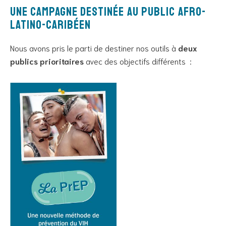
Une campagne destinée au public afro-
latino-caribéen
Nous avons pris le parti de destiner nos outils à
deux
publics prioritaires
avec des objectifs différents :