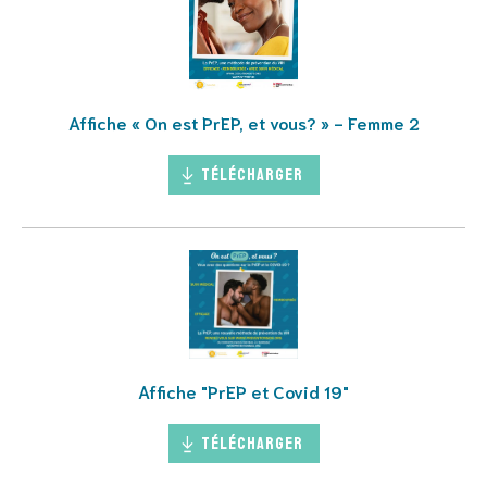
Affiche « On est PrEP, et vous? » - Femme 2
Télécharger
Affiche "PrEP et Covid 19"
Télécharger