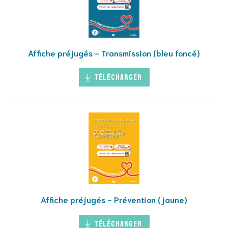
Affiche préjugés - Transmission (bleu foncé)
Télécharger
Affiche préjugés - Prévention (jaune)
Télécharger