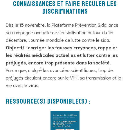
connaissances et faire reculer les
discriminations
Dès le 15 novembre, la Plateforme Prévention Sida lance
sa campagne annuelle de sensibilisation autour du 1er
décembre, Journée mondiale de lutte contre le sida.
Objectif : corriger les fausses croyances, rappeler
les réalités médicales actuelles et lutter contre les
préjugés, encore trop présente dans la société.
Parce que, malgré les avancées scientifiques, trop de
préjugés circulent encore sur le VIH, sa transmission et la
vie avec le virus.
Ressource(s) disponible(s) :