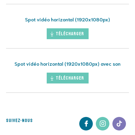
Spot vidéo horizontal (1920x1080px)
Télécharger
Spot vidéo horizontal (1920x1080px) avec son
Télécharger
Suivez-nous