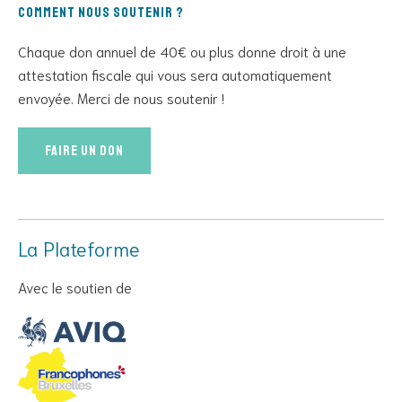
Comment nous soutenir ?
Chaque don annuel de 40€ ou plus donne droit à une
attestation fiscale qui vous sera automatiquement
envoyée. Merci de nous soutenir !
Faire un don
La Plateforme
Avec le soutien de