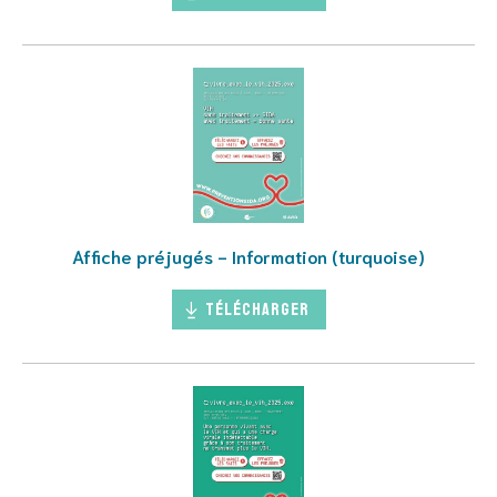
Affiche préjugés - Information (turquoise)
Télécharger