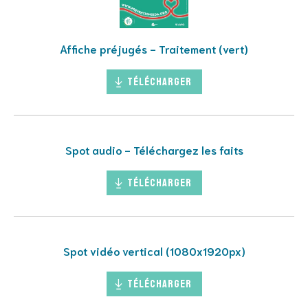
Affiche préjugés - Traitement (vert)
Télécharger
Spot audio - Téléchargez les faits
Télécharger
Spot vidéo vertical (1080x1920px)
Télécharger