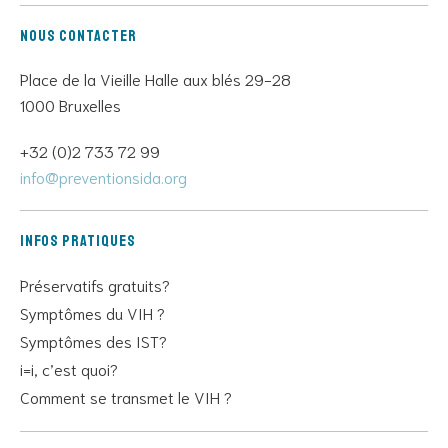
Nous contacter
Place de la Vieille Halle aux blés 29-28
1000 Bruxelles
+32 (0)2 733 72 99
info@preventionsida.org
Infos pratiques
Préservatifs gratuits?
Symptômes du VIH ?
Symptômes des IST?
i=i, c’est quoi?
Comment se transmet le VIH ?