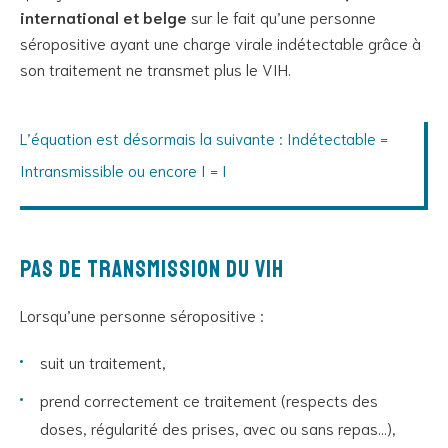
international et belge
sur le fait qu’une personne
séropositive ayant une charge virale indétectable grâce à
son traitement ne transmet plus le VIH.
L’équation est désormais la suivante : Indétectable =
Intransmissible ou encore I = I
Pas de transmission du VIH
Lorsqu’une personne séropositive :
suit un traitement,
prend correctement ce traitement (respects des
doses, régularité des prises, avec ou sans repas…),