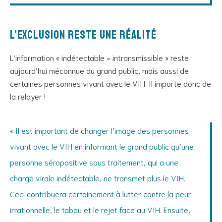
L’exclusion reste une réalité
L’information « indétectable = intransmissible » reste
aujourd’hui méconnue du grand public, mais aussi de
certaines personnes vivant avec le VIH. Il importe donc de
la relayer !
« Il est important de changer l’image des personnes
vivant avec le VIH en informant le grand public qu’une
personne séropositive sous traitement, qui a une
charge virale indétectable, ne transmet plus le VIH.
Ceci contribuera certainement à lutter contre la peur
irrationnelle, le tabou et le rejet face au VIH. Ensuite,