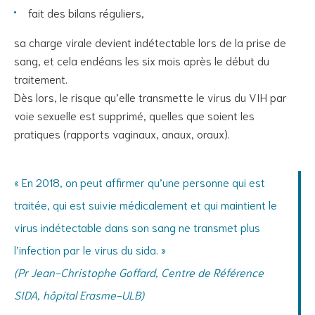
fait des bilans réguliers,
sa charge virale devient indétectable lors de la prise de
sang, et cela endéans les six mois après le début du
traitement.
Dès lors, le risque qu’elle transmette le virus du VIH par
voie sexuelle est supprimé, quelles que soient les
pratiques (rapports vaginaux, anaux, oraux).
« En 2018, on peut affirmer qu’une personne qui est
traitée, qui est suivie médicalement et qui maintient le
virus indétectable dans son sang ne transmet plus
l’infection par le virus du sida. »
(Pr Jean-Christophe Goffard, Centre de Référence
SIDA, hôpital Erasme-ULB)