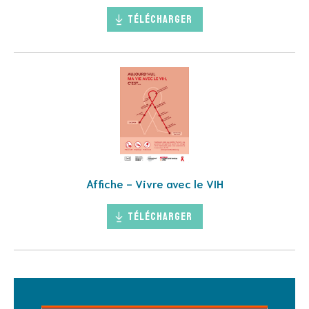
Télécharger
Affiche - Vivre avec le VIH
Télécharger