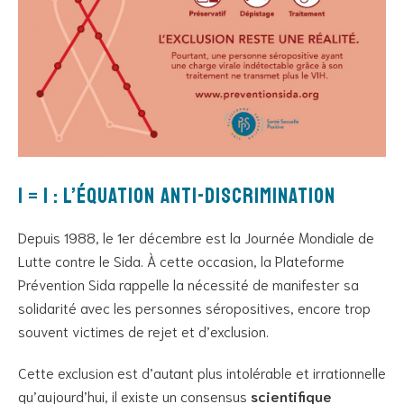
I = I : l’équation anti-discrimination
Depuis 1988, le 1er décembre est la Journée Mondiale de
Lutte contre le Sida. À cette occasion, la Plateforme
Prévention Sida rappelle la nécessité de manifester sa
solidarité avec les personnes séropositives, encore trop
souvent victimes de rejet et d’exclusion.
Cette exclusion est d’autant plus intolérable et irrationnelle
qu’aujourd’hui, il existe un consensus
scientifique