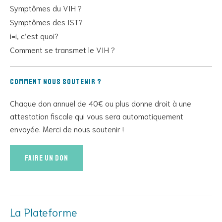
Symptômes du VIH ?
Symptômes des IST?
i=i, c’est quoi?
Comment se transmet le VIH ?
Comment nous soutenir ?
Chaque don annuel de 40€ ou plus donne droit à une
attestation fiscale qui vous sera automatiquement
envoyée. Merci de nous soutenir !
Faire un don
La Plateforme