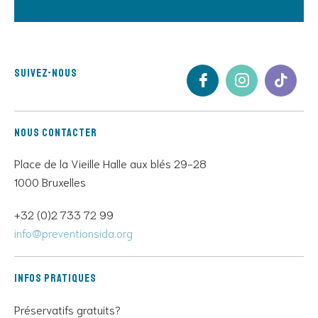
Suivez-nous
Nous contacter
Place de la Vieille Halle aux blés 29-28
1000 Bruxelles
+32 (0)2 733 72 99
info@preventionsida.org
Infos pratiques
Préservatifs gratuits?