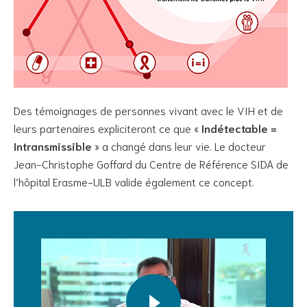
Des témoignages de personnes vivant avec le VIH et de
leurs partenaires expliciteront ce que «
Indétectable =
Intransmissible
» a changé dans leur vie. Le docteur
Jean-Christophe Goffard du Centre de Référence SIDA de
l’hôpital Erasme-ULB valide également ce concept.