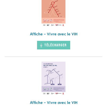
Affiche - Vivre avec le VIH
Télécharger
Affiche - Vivre avec le VIH