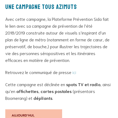
Une campagne tous azimuts
Avec cette campagne, la Plateforme Prévention Sida fait
le lien avec sa campagne de prévention de l’été
2018/2019 construite autour de visuels s’inspirant d’un
plan de ligne de métro (notamment en forme de cœur, de
préservatif, de bouche,) pour illustrer les trajectoires de
vie des personnes séropositives et les itinéraires
efficaces en matière de prévention.
Retrouvez le communiqué de presse
ici
Cette campagne est déclinée en
spots TV et radio
, ainsi
qu’en
affichettes
,
cartes postales
(présentoirs
Boomerang) et
dépliants
.