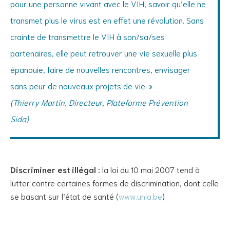
pour une personne vivant avec le VIH, savoir qu’elle ne
transmet plus le virus est en effet une révolution. Sans
crainte de transmettre le VIH à son/sa/ses
partenaires, elle peut retrouver une vie sexuelle plus
épanouie, faire de nouvelles rencontres, envisager
sans peur de nouveaux projets de vie. »
(Thierry Martin, Directeur, Plateforme Prévention
Sida)
Discriminer est illégal :
la loi du 10 mai 2007 tend à
lutter contre certaines formes de discrimination, dont celle
se basant sur l’état de santé (
www.unia.be
)