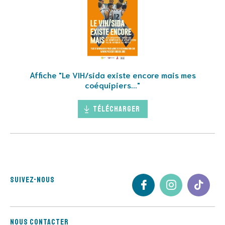
Affiche "Le VIH/sida existe encore mais mes
coéquipiers..."
Télécharger
Suivez-nous
Nous contacter