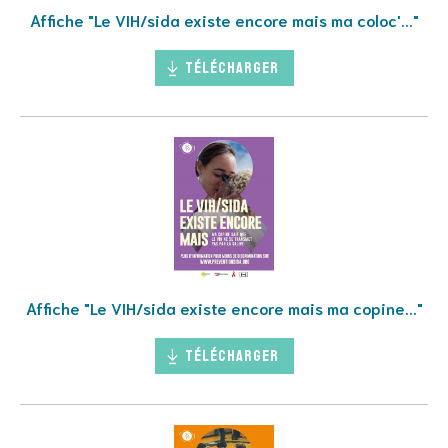
Affiche "Le VIH/sida existe encore mais ma coloc'..."
Télécharger
Affiche "Le VIH/sida existe encore mais ma copine..."
Télécharger