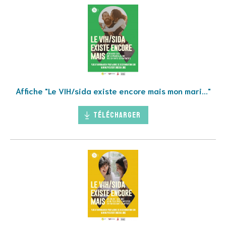
Affiche "Le VIH/sida existe encore mais mon mari..."
Télécharger