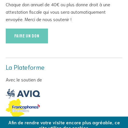
Chaque don annuel de 40€ ou plus donne droit à une
attestation fiscale qui vous sera automatiquement
envoyée. Merci de nous soutenir !
Faire un don
La Plateforme
Avec le soutien de
Afin de rendre votre visite encore plus agréable, ce
site utilise des cookies.