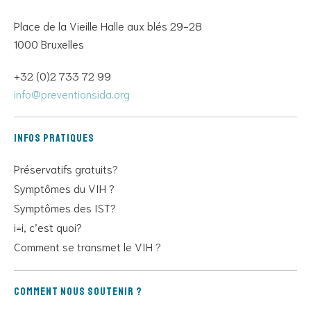
Place de la Vieille Halle aux blés 29-28
1000 Bruxelles
+32 (0)2 733 72 99
info@preventionsida.org
Infos pratiques
Préservatifs gratuits?
Symptômes du VIH ?
Symptômes des IST?
i=i, c’est quoi?
Comment se transmet le VIH ?
Comment nous soutenir ?