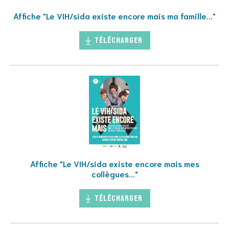
Affiche "Le VIH/sida existe encore mais ma famille..."
Télécharger
Affiche "Le VIH/sida existe encore mais mes
collègues..."
Télécharger