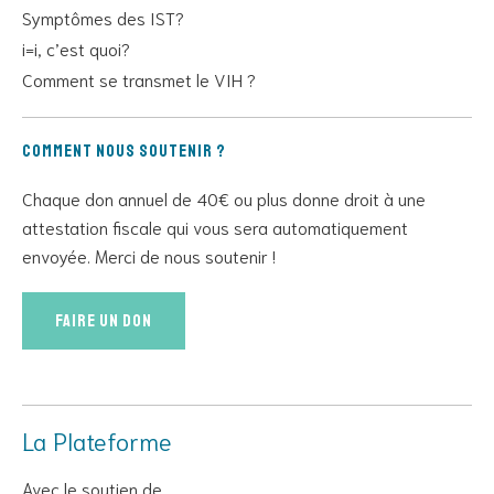
Symptômes des IST?
i=i, c’est quoi?
Comment se transmet le VIH ?
Comment nous soutenir ?
Chaque don annuel de 40€ ou plus donne droit à une
attestation fiscale qui vous sera automatiquement
envoyée. Merci de nous soutenir !
Faire un don
La Plateforme
Avec le soutien de