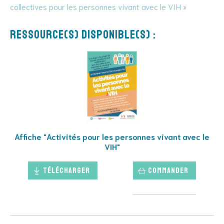
collectives pour les personnes vivant avec le VIH »
Ressource(s) disponible(s) :
Affiche "Activités pour les personnes vivant avec le
VIH"
Télécharger
Commander