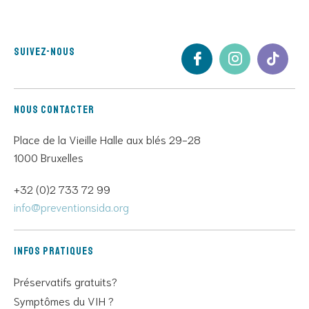
Suivez-nous
Nous contacter
Place de la Vieille Halle aux blés 29-28
1000 Bruxelles
+32 (0)2 733 72 99
info@preventionsida.org
Infos pratiques
Préservatifs gratuits?
Symptômes du VIH ?