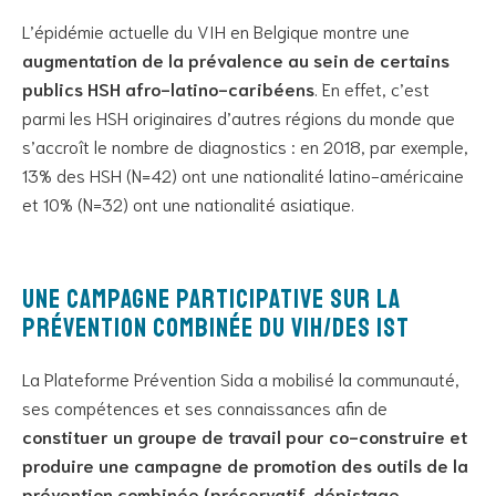
L’épidémie actuelle du VIH en Belgique montre une
augmentation de la prévalence au sein de certains
publics HSH afro-latino-caribéens
. En effet, c’est
parmi les HSH originaires d’autres régions du monde que
s’accroît le nombre de diagnostics : en 2018, par exemple,
13% des HSH (N=42) ont une nationalité latino-américaine
et 10% (N=32) ont une nationalité asiatique.
Une campagne participative sur la
prévention combinée du VIH/des IST
La Plateforme Prévention Sida a mobilisé la communauté,
ses compétences et ses connaissances afin de
constituer un groupe de travail pour co-construire et
produire une campagne de promotion des outils de la
prévention combinée (préservatif, dépistage,