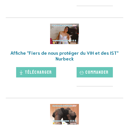
Affiche "Fiers de nous protéger du VIH et des IST"
Nurbeck
Télécharger
Commander