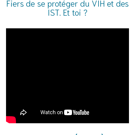
Fiers de se protéger du VIH et des
IST. Et toi ?