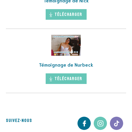
Témoignage de Nick
Télécharger
Témoignage de Nurbeck
Télécharger
Suivez-nous