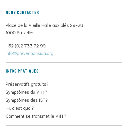
Nous contacter
Place de la Vieille Halle aux blés 29-28
1000 Bruxelles
+32 (0)2 733 72 99
info@preventionsida.org
Infos pratiques
Préservatifs gratuits?
Symptômes du VIH ?
Symptômes des IST?
i=i, c’est quoi?
Comment se transmet le VIH ?