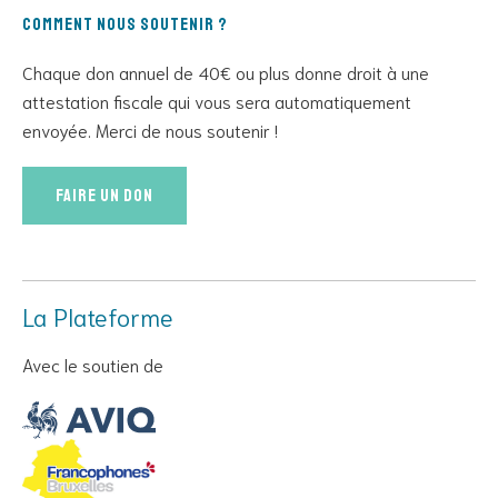
Comment nous soutenir ?
Chaque don annuel de 40€ ou plus donne droit à une
attestation fiscale qui vous sera automatiquement
envoyée. Merci de nous soutenir !
Faire un don
La Plateforme
Avec le soutien de