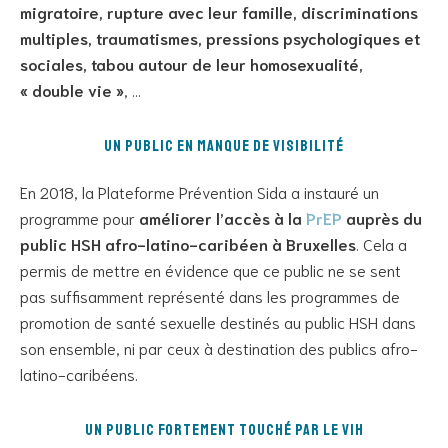
migratoire, rupture avec leur famille, discriminations
multiples, traumatismes, pressions psychologiques et
sociales, tabou autour de leur homosexualité,
« double vie »
, …
Un public en manque de visibilité
En 2018, la Plateforme Prévention Sida a instauré un
programme pour
améliorer l’accès à la
PrEP
auprès du
public HSH afro-latino-caribéen à Bruxelles
. Cela a
permis de mettre en évidence que ce public ne se sent
pas suffisamment représenté dans les programmes de
promotion de santé sexuelle destinés au public HSH dans
son ensemble, ni par ceux à destination des publics afro-
latino-caribéens.
Un public fortement touché par le VIH