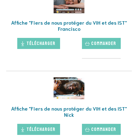
Affiche "Fiers de nous protéger du VIH et des IST"
Francisco
Télécharger
Commander
Affiche "Fiers de nous protéger du VIH et des IST"
Nick
Télécharger
Commander