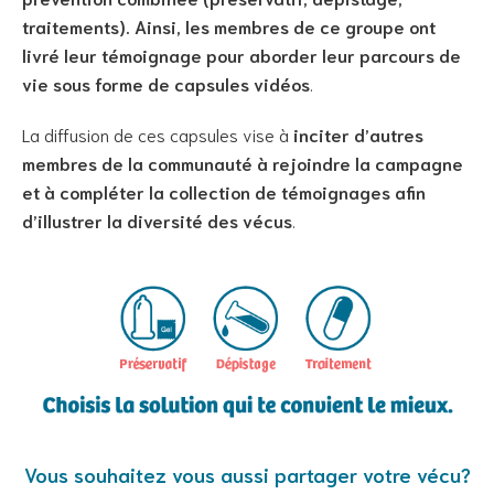
traitements). Ainsi, les membres de ce groupe ont
livré leur témoignage pour aborder leur parcours de
vie sous forme de capsules vidéos
.
La diffusion de ces capsules vise à
inciter d’autres
membres de la communauté à rejoindre la campagne
et à compléter la collection de témoignages afin
d’illustrer la diversité des vécus
.
Vous souhaitez vous aussi partager votre vécu?