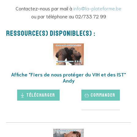
Contactez-nous par mail à
info@la-plateforme.be
ou par téléphone au 02/733 72 99
Ressource(s) disponible(s) :
Affiche "Fiers de nous protéger du VIH et des IST"
Andy
Télécharger
Commander