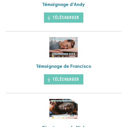
Témoignage d'Andy
Télécharger
Témoignage de Francisco
Télécharger