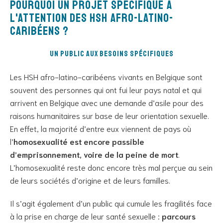
Pourquoi un projet spécifique à
l'attention des HSH afro-latino-
caribéens ?
Un public aux besoins spécifiques
Les HSH afro-latino-caribéens vivants en Belgique sont
souvent des personnes qui ont fui leur pays natal et qui
arrivent en Belgique avec une demande d’asile pour des
raisons humanitaires sur base de leur orientation sexuelle.
En effet, la majorité d’entre eux viennent de pays où
l’
homosexualité est encore passible
d’emprisonnement, voire de la peine de mort
.
L’homosexualité reste donc encore très mal perçue au sein
de leurs sociétés d’origine et de leurs familles.
Il s’agit également d’un public qui cumule les fragilités face
à la prise en charge de leur santé sexuelle :
parcours