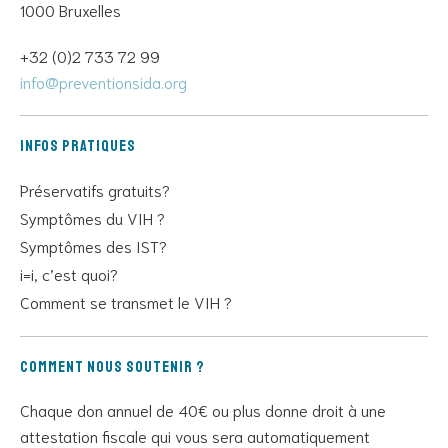
1000 Bruxelles
+32 (0)2 733 72 99
info@preventionsida.org
Infos pratiques
Préservatifs gratuits?
Symptômes du VIH ?
Symptômes des IST?
i=i, c’est quoi?
Comment se transmet le VIH ?
Comment nous soutenir ?
Chaque don annuel de 40€ ou plus donne droit à une
attestation fiscale qui vous sera automatiquement