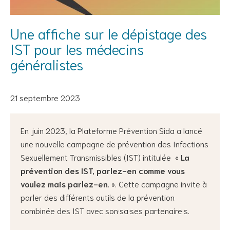
Une affiche sur le dépistage des
IST pour les médecins
généralistes
21 septembre 2023
En juin 2023, la Plateforme Prévention Sida a lancé
une nouvelle campagne de prévention des Infections
Sexuellement Transmissibles (IST) intitulée «
La
prévention des IST, parlez-en comme vous
voulez mais parlez-en
. ». Cette campagne invite à
parler des différents outils de la prévention
combinée des IST avec son·sa·ses partenaire·s.