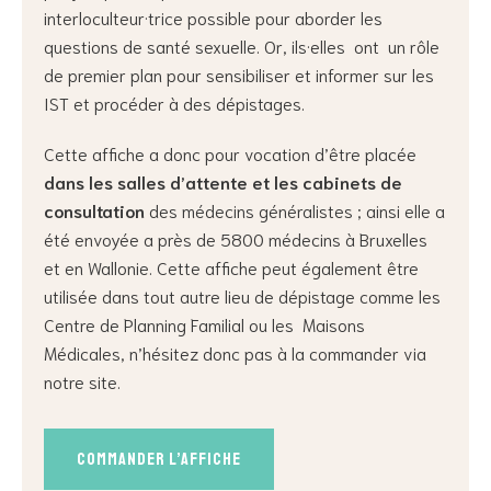
interloculteur·trice possible pour aborder les
questions de santé sexuelle. Or, ils·elles ont un rôle
de premier plan pour sensibiliser et informer sur les
IST et procéder à des dépistages.
Cette affiche a donc pour vocation d’être placée
da
ns les salles d’attente et les cabinets de
consultation
des médecins généralistes ; ainsi elle a
été envoyée a près de 5800 médecins à Bruxelles
et en Wallonie. Cette affiche peut également être
utilisée dans tout autre lieu de dépistage comme les
Centre de Planning Familial ou les Maisons
Médicales, n’hésitez donc pas à la commander via
notre site.
Commander l’affiche