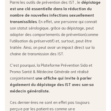
Parmi les outils de prévention des IST , le
dépistage
est une clé essentielle dans la réduction du
nombre de nouvelles infections sexuellement
transmissibles
. En effet, une personne qui connait
son statut sérologique, grâce au dépistage, peut
adopter des comportements de prévention(comme
l’utilisation du préservatif) et, surtout, peut être
traitée. Ainsi, on peut avoir un impact direct sur la
chaine de transmission des IST.
C’est pourquoi, la Plateforme Prévention Sida et
Promo Santé & Médecine Générale ont réalisé
conjointement
une affiche qui invite à parler
également du dépistage des IST avec son·sa
médecin généraliste.
Ces dernier·ères ne sont en effet pas toujours
perçu·e par les patient·es comme un·e