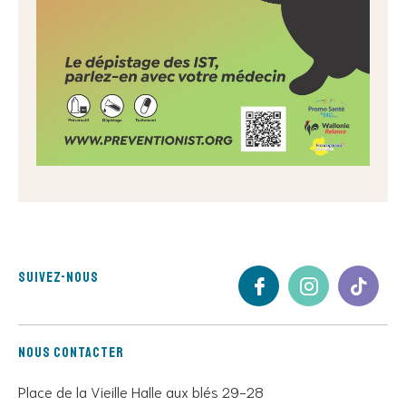
Suivez-nous
Nous contacter
Place de la Vieille Halle aux blés 29-28