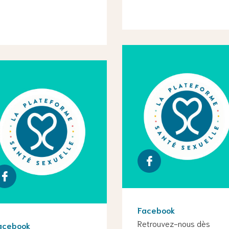
Facebook
Retrouvez-nous dès
acebook