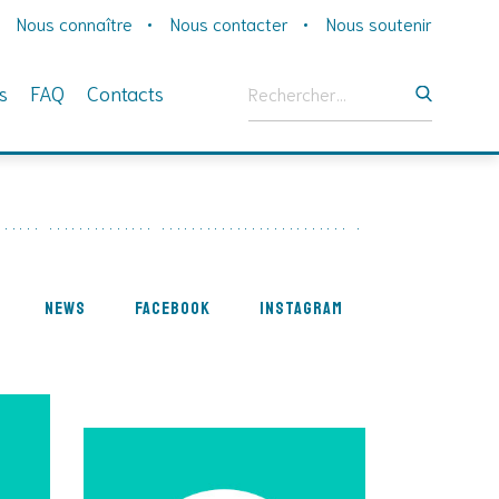
Nous connaître
Nous contacter
Nous soutenir
Rechercher :
s
FAQ
Contacts
News
Facebook
Instagram