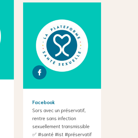
Facebook
Sors avec un préservatif,
rentre sans infection
sexuellement transmissible
✅ #santé #ist #préservatif