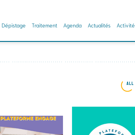
Dépistage
Traitement
Agenda
Actualités
Activité
All