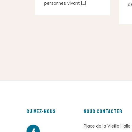
personnes vivant […]
de
Suivez-nous
Nous contacter
Place de la Vieille Halle