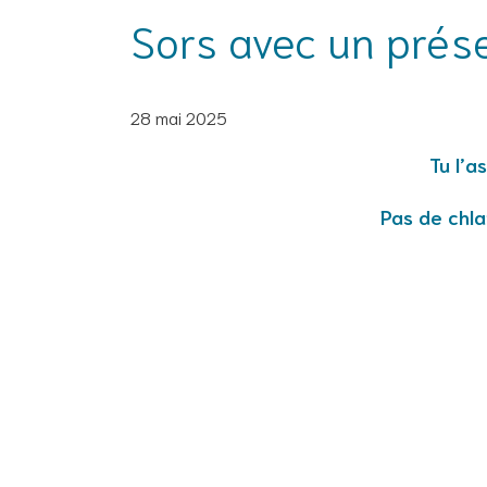
Sors avec un préser
28 mai 2025
Tu l’a
Pas de chla