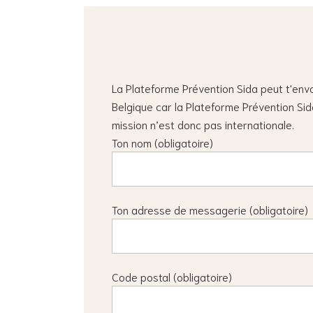
La Plateforme Prévention Sida peut t'env
Belgique car la Plateforme Prévention Sid
mission n’est donc pas internationale.
Ton nom (obligatoire)
Ton adresse de messagerie (obligatoire)
Code postal (obligatoire)