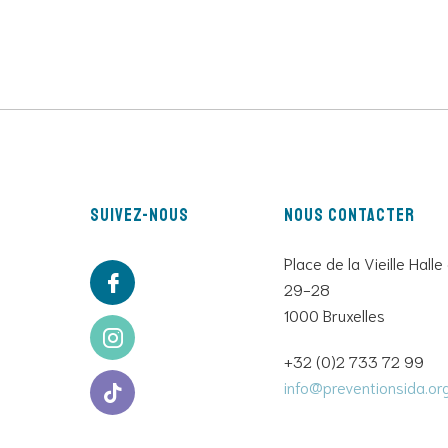
Suivez-nous
Nous contacter
Place de la Vieille Halle
29-28
1000 Bruxelles
+32 (0)2 733 72 99
info@preventionsida.or