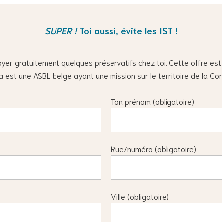
SUPER !
Toi aussi, évite les IST !
oyer gratuitement quelques préservatifs chez toi. Cette offre es
a est une ASBL belge ayant une mission sur le territoire de la C
Ton prénom (obligatoire)
Rue/numéro (obligatoire)
Ville (obligatoire)