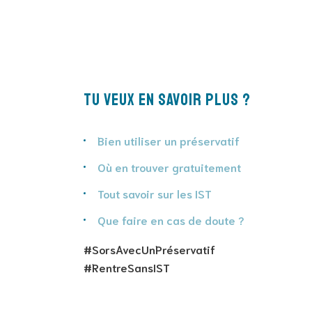
Tu veux en savoir plus ?
Bien utiliser un préservatif
Où en trouver gratuitement
Tout savoir sur les IST
Que faire en cas de doute ?
#SorsAvecUnPréservatif
#RentreSansIST