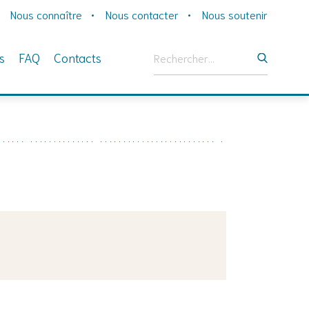
Nous connaître
Nous contacter
Nous soutenir
Rechercher :
s
FAQ
Contacts