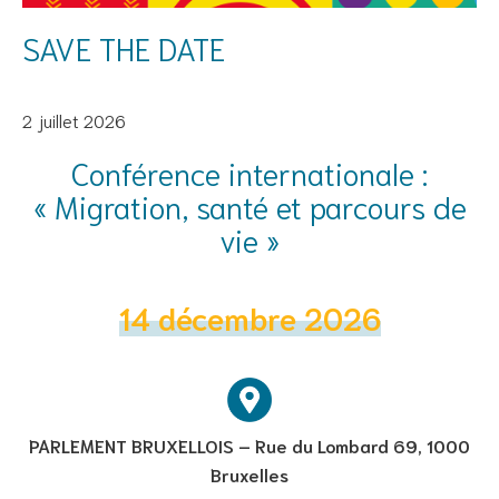
SAVE THE DATE
2 juillet 2026
Conférence internationale :
« Migration, santé et parcours de
vie »
14 décembre 2026
PARLEMENT BRUXELLOIS – Rue du Lombard 69, 1000
Bruxelles