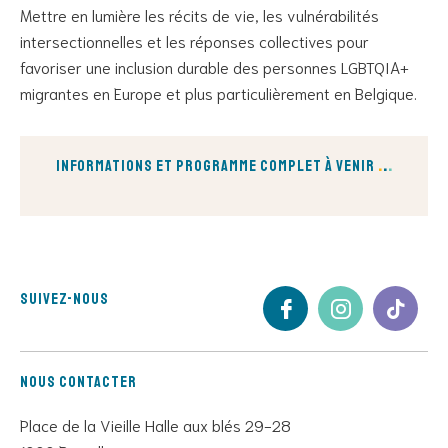
Mettre en lumière les récits de vie, les vulnérabilités
intersectionnelles et les réponses collectives pour
favoriser une inclusion durable des personnes LGBTQIA+
migrantes en Europe et plus particulièrement en Belgique.
informations et Programme complet à venir
.
.
.
Suivez-nous
Nous contacter
Place de la Vieille Halle aux blés 29-28