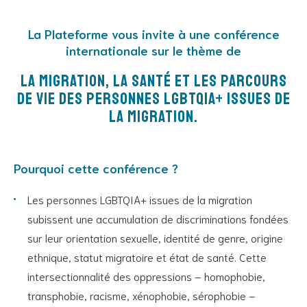
La Plateforme vous invite à une conférence
internationale sur le thème de
la Migration, la santé et les parcours
de vie des personnes LGBTQIA+ ISSUes DE
LA MIGRATION.
Pourquoi cette conférence ?
Les personnes LGBTQIA+ issues de la migration
subissent une accumulation de discriminations fondées
sur leur orientation sexuelle, identité de genre, origine
ethnique, statut migratoire et état de santé. Cette
intersectionnalité des oppressions – homophobie,
transphobie, racisme, xénophobie, sérophobie –