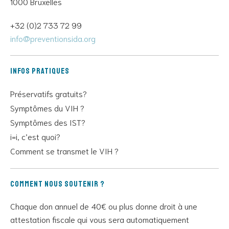
1000 Bruxelles
+32 (0)2 733 72 99
info@preventionsida.org
Infos pratiques
Préservatifs gratuits?
Symptômes du VIH ?
Symptômes des IST?
i=i, c’est quoi?
Comment se transmet le VIH ?
Comment nous soutenir ?
Chaque don annuel de 40€ ou plus donne droit à une
attestation fiscale qui vous sera automatiquement