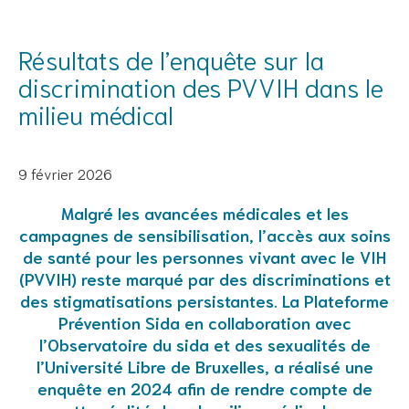
Résultats de l’enquête sur la
discrimination des PVVIH dans le
milieu médical
9 février 2026
Malgré les avancées médicales et les
campagnes de sensibilisation, l’accès aux soins
de santé pour les personnes vivant avec le VIH
(PVVIH) reste marqué par des discriminations et
des stigmatisations persistantes. La Plateforme
Prévention Sida en collaboration avec
l’Observatoire du sida et des sexualités de
l’Université Libre de Bruxelles, a réalisé une
enquête en 2024 afin de rendre compte de