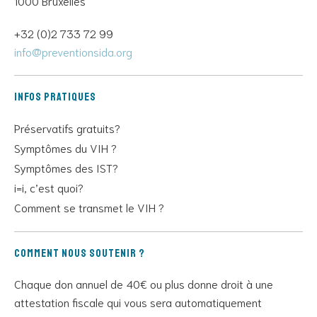
1000 Bruxelles
+32 (0)2 733 72 99
info@preventionsida.org
Infos pratiques
Préservatifs gratuits?
Symptômes du VIH ?
Symptômes des IST?
i=i, c’est quoi?
Comment se transmet le VIH ?
Comment nous soutenir ?
Chaque don annuel de 40€ ou plus donne droit à une
attestation fiscale qui vous sera automatiquement