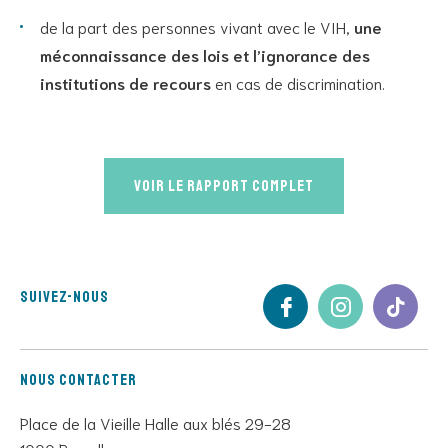
de la part des personnes vivant avec le VIH,
une
méconnaissance des lois et l’ignorance des
institutions de recours
en cas de discrimination.
Voir le rapport complet
Suivez-nous
Nous contacter
Place de la Vieille Halle aux blés 29-28