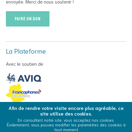
envoyée. Merci de nous soutenir !
Faire un don
La Plateforme
Avec le soutien de
Afin de rendre votre visite encore plus agréable, ce
site utilise des cookies.
© Copyright 2026 La Plateforme - Tous droits réservés
En consultant notre site, vous acceptez nos cookies.
Évidemment, vous pouvez modifier les paramètres des cookies à
Conditions Générales d’Utilisation
Cookies
tout moment