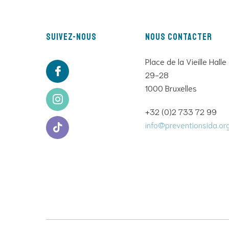
Suivez-nous
Nous contacter
Place de la Vieille Halle
29-28
1000 Bruxelles
+32 (0)2 733 72 99
info@preventionsida.or