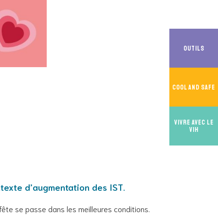
Outils
Cool And Safe
Vivre avec le
VIH
ntexte d’augmentation des IST.
e fête se passe dans les meilleures conditions.