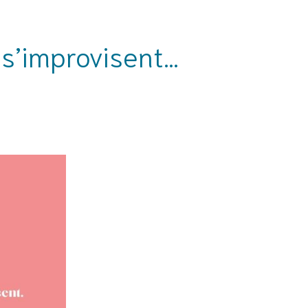
i s’improvisent…