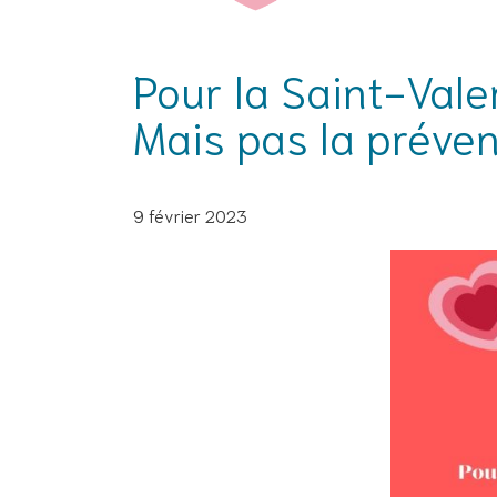
Pour la Saint-Vale
Mais pas la préven
9 février 2023