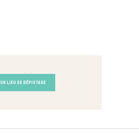
un lieu de dépistage