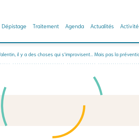
Dépistage
Traitement
Agenda
Actualités
Activité
alentin, il y a des choses qui s’improvisent… Mais pas la préventi