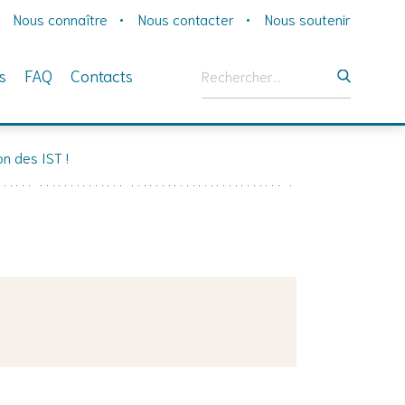
Nous connaître
Nous contacter
Nous soutenir
Rechercher :
s
FAQ
Contacts
on des IST !