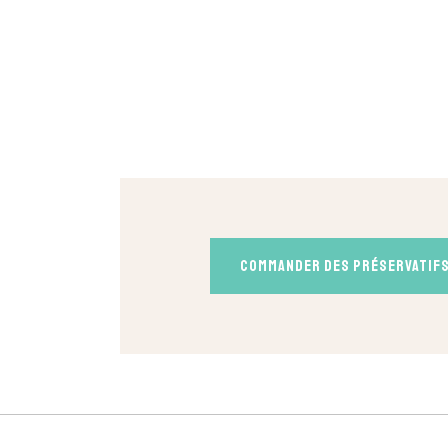
Commander des préservatifs