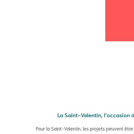
La Saint-Valentin, l’occasion
Pour la Saint-Valentin, les projets peuvent être 