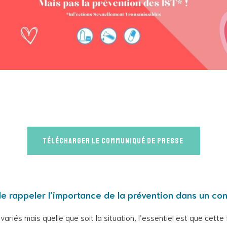
télécharger le communiqué de presse
 de rappeler l’importance de la prévention dans un co
variés mais quelle que soit la situation, l’essentiel est que cett